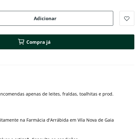
Adicionar
Compra já
ncomendas apenas de leites, fraldas, toalhitas e prod.
itamente na Farmácia d'Arrábida em Vila Nova de Gaia