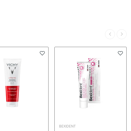
BEXIDENT