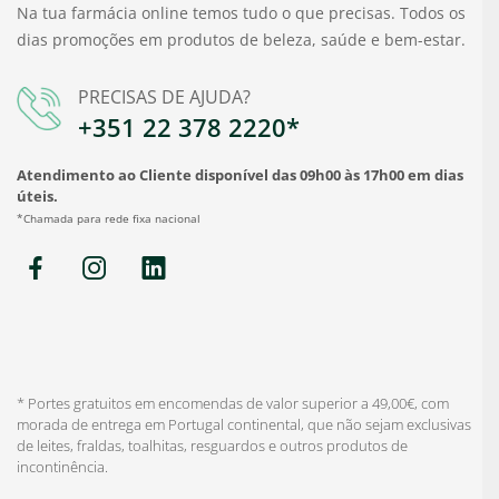
Na tua farmácia online temos tudo o que precisas. Todos os
dias promoções em produtos de beleza, saúde e bem-estar.
PRECISAS DE AJUDA?
+351 22 378 2220*
Atendimento ao Cliente disponível das 09h00 às 17h00 em dias
úteis.
*Chamada para rede fixa nacional
* Portes gratuitos em encomendas de valor superior a 49,00€, com
morada de entrega em Portugal continental, que não sejam exclusivas
de leites, fraldas, toalhitas, resguardos e outros produtos de
incontinência.