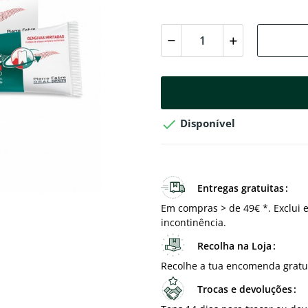

Disponível
Entregas gratuitas
Em compras > de 49€ *. Exclui e
incontinência.
Recolha na Loja
Recolhe a tua encomenda gratu
Trocas e devoluções