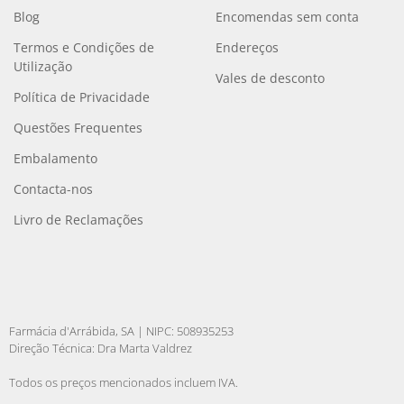
Blog
Encomendas sem conta
Termos e Condições de
Endereços
Utilização
Vales de desconto
Política de Privacidade
Questões Frequentes
Embalamento
Contacta-nos
Livro de Reclamações
Farmácia d'Arrábida, SA | NIPC: 508935253
Direção Técnica: Dra Marta Valdrez
Todos os preços mencionados incluem IVA.