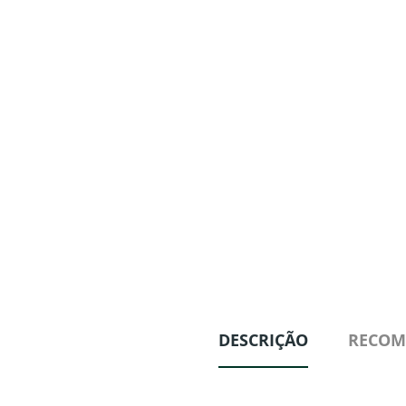
DESCRIÇÃO
RECOM