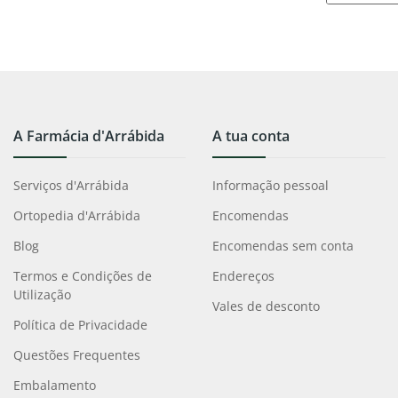
A Farmácia d'Arrábida
A tua conta
Serviços d'Arrábida
Informação pessoal
Ortopedia d'Arrábida
Encomendas
Blog
Encomendas sem conta
Termos e Condições de
Endereços
Utilização
Vales de desconto
Política de Privacidade
Questões Frequentes
Embalamento