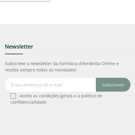
Newsletter
Subscreve a newsletter da Farmácia d'Arrábida Online e
recebe sempre todas as novidades!
Subscrever
Aceito as condições gerais e a política de
confidencialidade