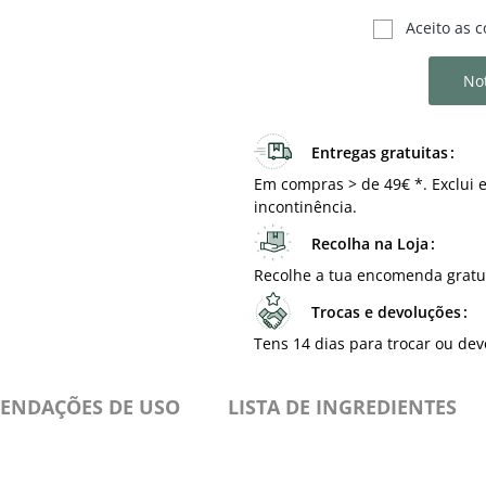
Aceito as c
Not
Entregas gratuitas
Em compras > de 49€ *. Exclui e
incontinência.
Recolha na Loja
Recolhe a tua encomenda gratu
Trocas e devoluções
Tens 14 dias para trocar ou dev
ENDAÇÕES DE USO
⁠LISTA DE INGREDIENTES