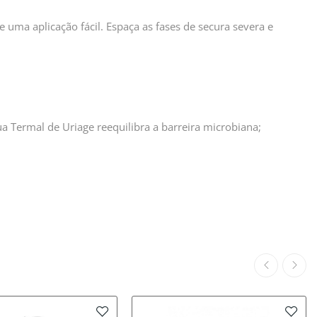
e uma aplicação fácil. Espaça as fases de secura severa e
ua Termal de Uriage reequilibra a barreira microbiana;