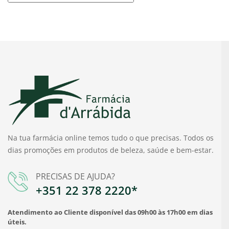
Na tua farmácia online temos tudo o que precisas. Todos os
dias promoções em produtos de beleza, saúde e bem-estar.
PRECISAS DE AJUDA?
+351 22 378 2220*
Atendimento ao Cliente disponível das 09h00 às 17h00 em dias
úteis.