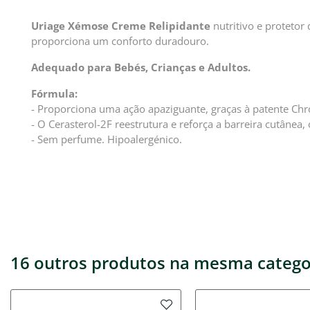
Uriage Xémose Creme Relipidante
nutritivo e protetor 
proporciona um conforto duradouro.
Adequado para Bebés, Crianças e Adultos.
Fórmula:
- Proporciona uma ação apaziguante, graças à patente Chr
- O Cerasterol-2F reestrutura e reforça a barreira cutânea
- Sem perfume. Hipoalergénico.
16 outros produtos na mesma catego