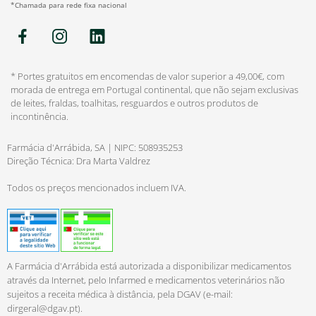
*Chamada para rede fixa nacional
* Portes gratuitos em encomendas de valor superior a 49,00€, com
morada de entrega em Portugal continental, que não sejam exclusivas
de leites, fraldas, toalhitas, resguardos e outros produtos de
incontinência.
Farmácia d'Arrábida, SA | NIPC: 508935253
Direção Técnica: Dra Marta Valdrez
Todos os preços mencionados incluem IVA.
A Farmácia d'Arrábida está autorizada a disponibilizar medicamentos
através da Internet, pelo Infarmed e medicamentos veterinários não
sujeitos a receita médica à distância, pela DGAV (e-mail:
dirgeral@dgav.pt
).