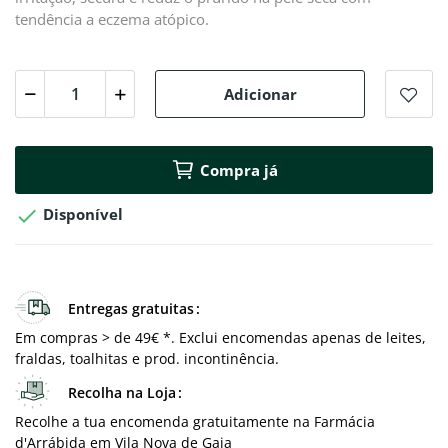
tendência a eczema atópico.
Adicionar
Compra já

Disponível
Entregas gratuitas
Em compras > de 49€ *. Exclui encomendas apenas de leites,
fraldas, toalhitas e prod. incontinência.
Recolha na Loja
Recolhe a tua encomenda gratuitamente na Farmácia
d'Arrábida em Vila Nova de Gaia