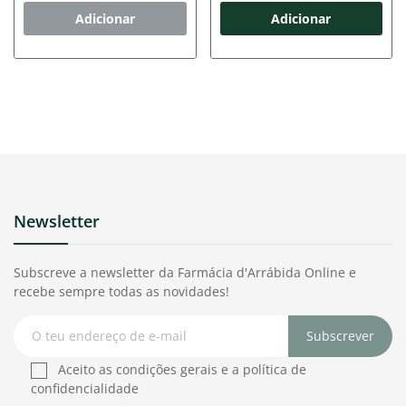
Adicionar
Adicionar
Newsletter
Subscreve a newsletter da Farmácia d'Arrábida Online e
recebe sempre todas as novidades!
Subscrever
Aceito as condições gerais e a política de
confidencialidade