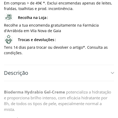
Em compras > de 49€ *. Exclui encomendas apenas de leites,
fraldas, toalhitas e prod. incontinência.
Recolha na Loja
Recolhe a tua encomenda gratuitamente na Farmácia
d'Arrábida em Vila Nova de Gaia
Trocas e devoluções
Tens 14 dias para trocar ou devolver o artigo*. Consulta as
condições.
Descrição
Bioderma Hydrabio Gel-Creme
potencializa a hidratação
e proporciona brilho intenso, com eficácia hidratante por
8h, de todos os tipos de pele, especialmente normal a
mista.