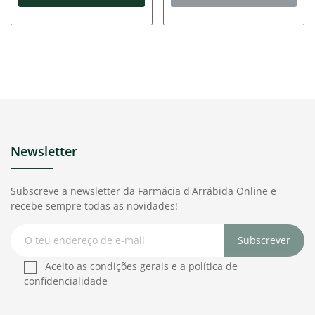
Newsletter
Subscreve a newsletter da Farmácia d'Arrábida Online e
recebe sempre todas as novidades!
Subscrever
Aceito as condições gerais e a política de
confidencialidade