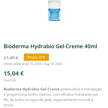
Bioderma Hydrabio Gel-Creme 40ml
21,49 €
Poupa 30%
Oferta válida de Jul 10, 2026 a Aug 10, 2026
15,04 €
Com IVA
Bioderma Hydrabio Gel-Creme
potencializa a hidratação
e proporciona brilho intenso, com eficácia hidratante por
8h, de todos os tipos de pele, especialmente normal a
mista.