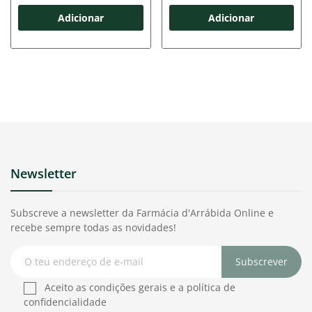
Adicionar
Adicionar
Newsletter
Subscreve a newsletter da Farmácia d'Arrábida Online e
recebe sempre todas as novidades!
Subscrever
Aceito as condições gerais e a política de
confidencialidade