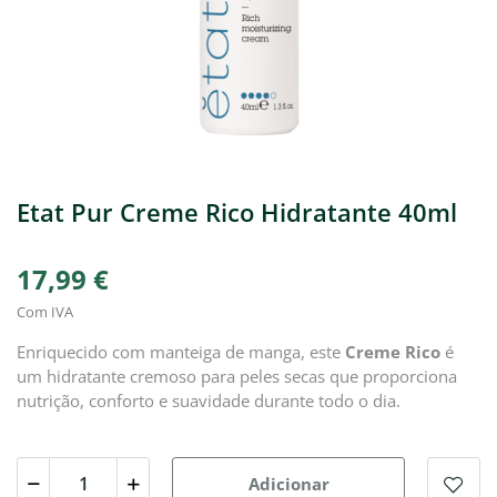
Etat Pur Creme Rico Hidratante 40ml
17,99 €
Com IVA
Enriquecido com manteiga de manga, este
Creme Rico
é
um hidratante cremoso para peles secas que proporciona
nutrição, conforto e suavidade durante todo o dia.
Adicionar