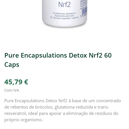
Pure Encapsulations Detox Nrf2 60
Caps
45,79 €
Com IVA
Pure Encapsulations Detox Nrf2 à base de um concentrado
de rebentos de brócolos, glutationa reduzida e trans-
resveratrol, ideal para apoiar a eliminação de resíduos do
próprio organismo.