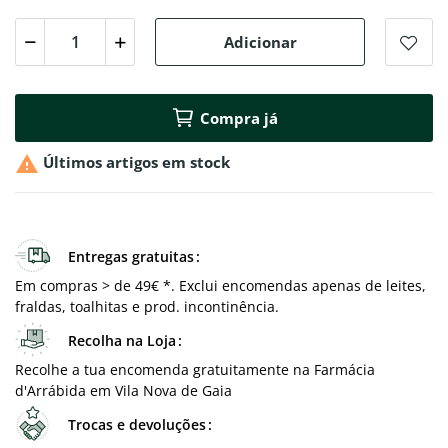
Adicionar
Compra já

Últimos artigos em stock
Entregas gratuitas
Em compras > de 49€ *. Exclui encomendas apenas de leites,
fraldas, toalhitas e prod. incontinência.
Recolha na Loja
Recolhe a tua encomenda gratuitamente na Farmácia
d'Arrábida em Vila Nova de Gaia
Trocas e devoluções