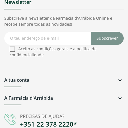
Newsletter
Subscreve a newsletter da Farmácia d'Arrábida Online e
recebe sempre todas as novidades!
Subscrever
Aceito as condições gerais e a política de
confidencialidade
A tua conta

A Farmácia d'Arrábida

PRECISAS DE AJUDA?
+351 22 378 2220*