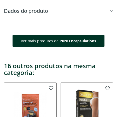
Dados do produto
Ver mais produtos de
Pure Encapsulations
16 outros produtos na mesma
categoria: