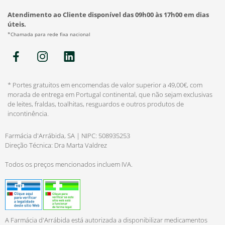
Atendimento ao Cliente disponível das 09h00 às 17h00 em dias
úteis.
*Chamada para rede fixa nacional
* Portes gratuitos em encomendas de valor superior a 49,00€, com
morada de entrega em Portugal continental, que não sejam exclusivas
de leites, fraldas, toalhitas, resguardos e outros produtos de
incontinência.
Farmácia d'Arrábida, SA | NIPC: 508935253
Direção Técnica: Dra Marta Valdrez
Todos os preços mencionados incluem IVA.
A Farmácia d'Arrábida está autorizada a disponibilizar medicamentos