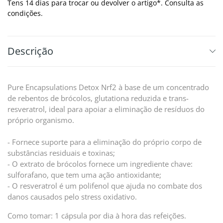
Tens 14 dias para trocar ou devolver o artigo*. Consulta as
condições.
Descrição
Pure Encapsulations Detox Nrf2 à base de um concentrado
de rebentos de brócolos, glutationa reduzida e trans-
resveratrol, ideal para apoiar a eliminação de resíduos do
próprio organismo.
- Fornece suporte para a eliminação do próprio corpo de
substâncias residuais e toxinas;
- O extrato de brócolos fornece um ingrediente chave:
sulforafano, que tem uma ação antioxidante;
- O resveratrol é um polifenol que ajuda no combate dos
danos causados pelo stress oxidativo.
Como tomar: 1 cápsula por dia à hora das refeições.