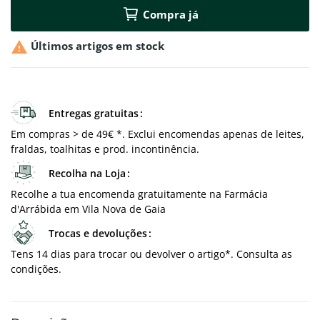
Compra já

Últimos artigos em stock
Entregas gratuitas
Em compras > de 49€ *. Exclui encomendas apenas de leites,
fraldas, toalhitas e prod. incontinência.
Recolha na Loja
Recolhe a tua encomenda gratuitamente na Farmácia
d'Arrábida em Vila Nova de Gaia
Trocas e devoluções
Tens 14 dias para trocar ou devolver o artigo*. Consulta as
condições.