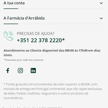
A tua conta

A Farmácia d'Arrábida

PRECISAS DE AJUDA?
+351 22 378 2220*
Atendimento ao Cliente disponível das 09h00 às 17h00 em dias
úteis.
*Chamada para rede fixa nacional
* Portes gratuitos em encomendas de valor superior a 49,00€, com
morada de entrega em Portugal continental, que não sejam exclusivas
de leites, fraldas, toalhitas, resguardos e outros produtos de
incontinência.