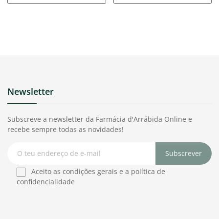
Newsletter
Subscreve a newsletter da Farmácia d'Arrábida Online e
recebe sempre todas as novidades!
Subscrever
Aceito as condições gerais e a política de
confidencialidade