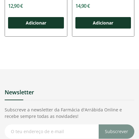
12,90 €
14,90 €
Adicionar
Adicionar
Newsletter
Subscreve a newsletter da Farmácia d'Arrábida Online e
recebe sempre todas as novidades!
Subscrever