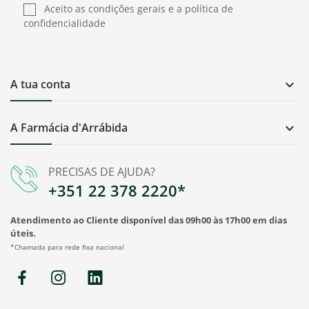
Aceito as condições gerais e a política de
confidencialidade
A tua conta

A Farmácia d'Arrábida

PRECISAS DE AJUDA?
+351 22 378 2220*
Atendimento ao Cliente disponível das 09h00 às 17h00 em dias
úteis.
*Chamada para rede fixa nacional