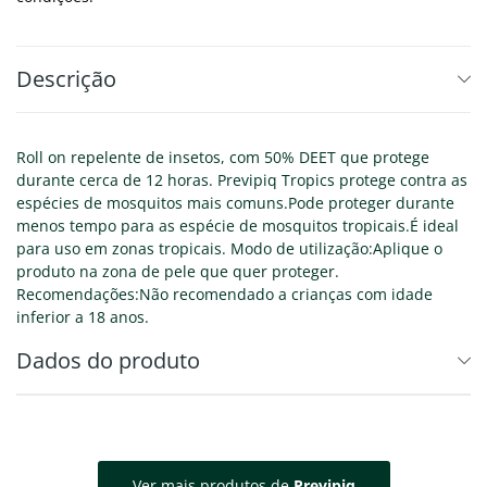
Descrição
Roll on repelente de insetos, com 50% DEET que protege
durante cerca de 12 horas. Previpiq Tropics protege contra as
espécies de mosquitos mais comuns.Pode proteger durante
menos tempo para as espécie de mosquitos tropicais.É ideal
para uso em zonas tropicais. Modo de utilização:Aplique o
produto na zona de pele que quer proteger.
Recomendações:Não recomendado a crianças com idade
inferior a 18 anos.
Dados do produto
Ver mais produtos de
Previpiq