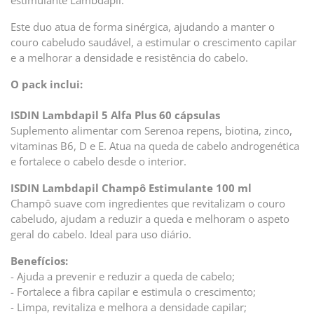
estimulante Lambdapil.
Este duo atua de forma sinérgica, ajudando a manter o
couro cabeludo saudável, a estimular o crescimento capilar
e a melhorar a densidade e resistência do cabelo.
O pack inclui:
ISDIN Lambdapil 5 Alfa Plus 60 cápsulas
Suplemento alimentar com Serenoa repens, biotina, zinco,
vitaminas B6, D e E. Atua na queda de cabelo androgenética
e fortalece o cabelo desde o interior.
ISDIN Lambdapil Champô Estimulante 100 ml
Champô suave com ingredientes que revitalizam o couro
cabeludo, ajudam a reduzir a queda e melhoram o aspeto
geral do cabelo. Ideal para uso diário.
Benefícios:
- Ajuda a prevenir e reduzir a queda de cabelo;
- Fortalece a fibra capilar e estimula o crescimento;
- Limpa, revitaliza e melhora a densidade capilar;