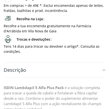
Em compras > de 49€ *. Exclui encomendas apenas de leites,
fraldas, toalhitas e prod. incontinência.
Recolha na Loja
Recolhe a tua encomenda gratuitamente na Farmácia
d'Arrábida em Vila Nova de Gaia
Trocas e devoluções
Tens 14 dias para trocar ou devolver o artigo*. Consulta as
condições.
Descrição
ISDIN Lambdapil 5 Alfa Plus Pack
é a solução completa
para travar a queda de cabelo e fortalecer a fibra capilar
desde a raiz. Combina o poder do suplemento alimentar
Lambdapil 5 Alfa Plus com a ação revitalizante do champô