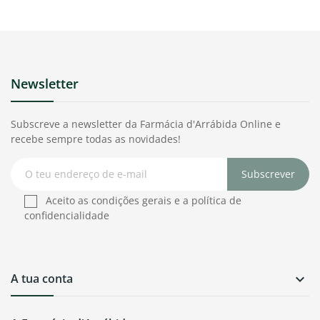
Newsletter
Subscreve a newsletter da Farmácia d'Arrábida Online e
recebe sempre todas as novidades!
Subscrever
Aceito as condições gerais e a política de
confidencialidade
A tua conta
