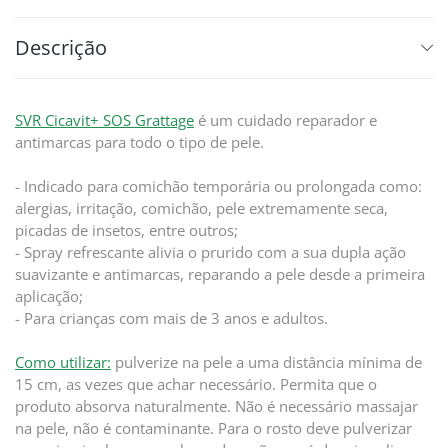
Descrição
SVR Cicavit+ SOS Grattage
é um cuidado reparador e
antimarcas para todo o tipo de pele.
- Indicado para comichão temporária ou prolongada como:
alergias, irritação, comichão, pele extremamente seca,
picadas de insetos, entre outros;
- Spray refrescante alivia o prurido com a sua dupla ação
suavizante e antimarcas, reparando a pele desde a primeira
aplicação;
- Para crianças com mais de 3 anos e adultos.
Como utilizar:
pulverize na pele a uma distância mínima de
15 cm, as vezes que achar necessário. Permita que o
produto absorva naturalmente. Não é necessário massajar
na pele, não é contaminante. Para o rosto deve pulverizar