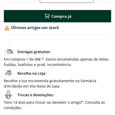
Compra já

Últimos artigos em stock
Entregas gratuitas
Em compras > de 49€ *. Exclui encomendas apenas de leites,
fraldas, toalhitas e prod. incontinência.
Recolha na Loja
Recolhe a tua encomenda gratuitamente na Farmácia
d'Arrábida em Vila Nova de Gaia
Trocas e devoluções
Tens 14 dias para trocar ou devolver o artigo*. Consulta as
condições.