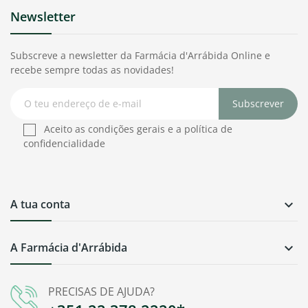
Newsletter
Subscreve a newsletter da Farmácia d'Arrábida Online e
recebe sempre todas as novidades!
Subscrever
Aceito as condições gerais e a política de
confidencialidade
A tua conta

A Farmácia d'Arrábida

PRECISAS DE AJUDA?