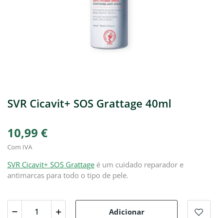
SVR Cicavit+ SOS Grattage 40ml
10,99 €
Com IVA
SVR Cicavit+ SOS Grattage
é um cuidado reparador e
antimarcas para todo o tipo de pele.
Adicionar