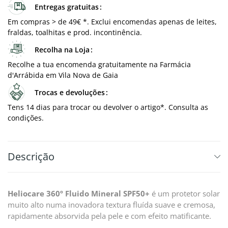
Entregas gratuitas
Em compras > de 49€ *. Exclui encomendas apenas de leites,
fraldas, toalhitas e prod. incontinência.
Recolha na Loja
Recolhe a tua encomenda gratuitamente na Farmácia
d'Arrábida em Vila Nova de Gaia
Trocas e devoluções
Tens 14 dias para trocar ou devolver o artigo*. Consulta as
condições.
Descrição
Heliocare 360º Fluido Mineral SPF50+
é um protetor solar
muito alto numa inovadora textura fluída suave e cremosa,
rapidamente absorvida pela pele e com efeito matificante.