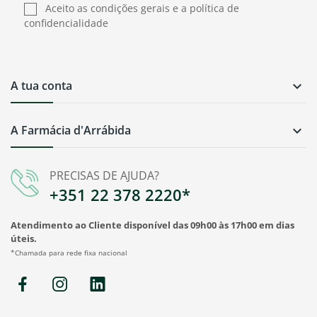
Aceito as condições gerais e a política de
confidencialidade
A tua conta

A Farmácia d'Arrábida

PRECISAS DE AJUDA?
+351 22 378 2220*
Atendimento ao Cliente disponível das 09h00 às 17h00 em dias
úteis.
*Chamada para rede fixa nacional