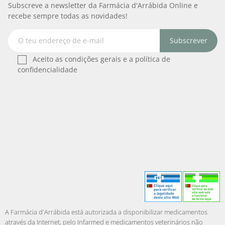
Subscreve a newsletter da Farmácia d'Arrábida Online e
recebe sempre todas as novidades!
Subscrever
Aceito as condições gerais e a política de
confidencialidade
A Farmácia d'Arrábida está autorizada a disponibilizar medicamentos
através da Internet, pelo Infarmed e medicamentos veterinários não