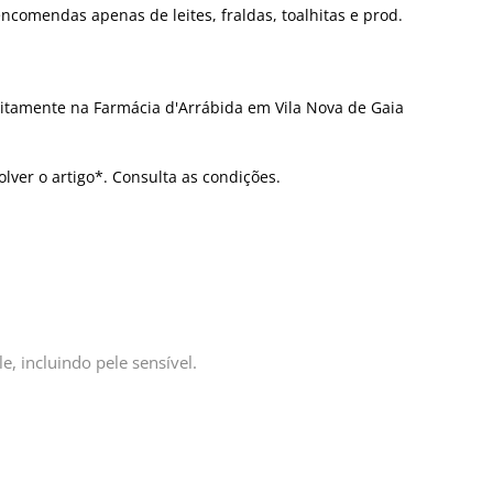
ncomendas apenas de leites, fraldas, toalhitas e prod.
itamente na Farmácia d'Arrábida em Vila Nova de Gaia
olver o artigo*. Consulta as condições.
e, incluindo pele sensível.