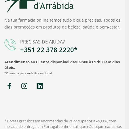
Na tua farmácia online temos tudo o que precisas. Todos os
dias promoções em produtos de beleza, saúde e bem-estar.
PRECISAS DE AJUDA?
+351 22 378 2220*
Atendimento ao Cliente disponível das 09h00 às 17h00 em dias
úteis.
*Chamada para rede fixa nacional
* Portes gratuitos em encomendas de valor superior a 49,00€, com
morada de entrega em Portugal continental, que não sejam exclusivas