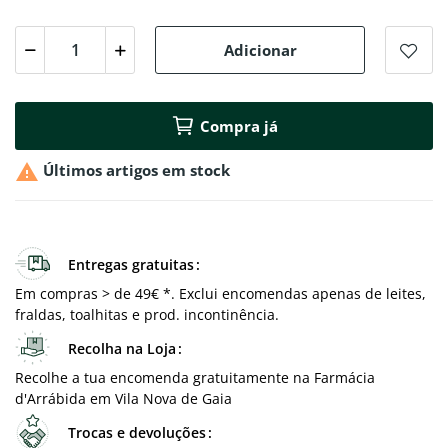
Adicionar
Compra já

Últimos artigos em stock
Entregas gratuitas
Em compras > de 49€ *. Exclui encomendas apenas de leites,
fraldas, toalhitas e prod. incontinência.
Recolha na Loja
Recolhe a tua encomenda gratuitamente na Farmácia
d'Arrábida em Vila Nova de Gaia
Trocas e devoluções