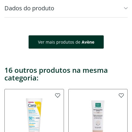
Dados do produto
Ver mais produtos de
Avène
16 outros produtos na mesma
categoria: