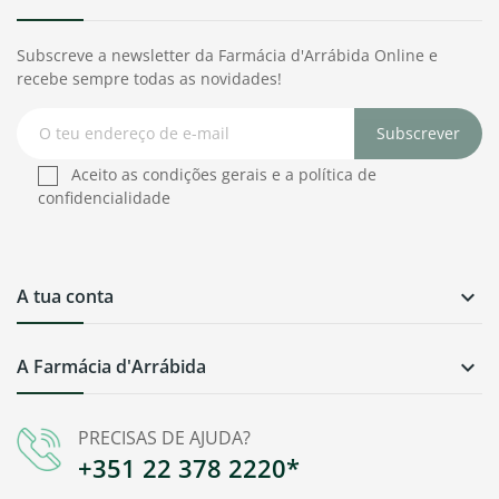
Subscreve a newsletter da Farmácia d'Arrábida Online e
recebe sempre todas as novidades!
Subscrever
Aceito as condições gerais e a política de
confidencialidade
A tua conta

A Farmácia d'Arrábida

PRECISAS DE AJUDA?
+351 22 378 2220*