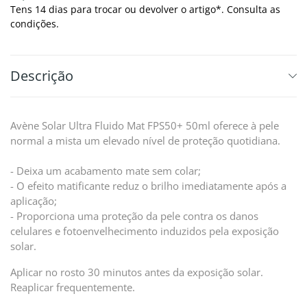
Tens 14 dias para trocar ou devolver o artigo*. Consulta as
condições.
Descrição
Avène Solar Ultra Fluido Mat FPS50+ 50ml oferece à pele
normal a mista um elevado nível de proteção quotidiana.
- Deixa um acabamento mate sem colar;
- O efeito matificante reduz o brilho imediatamente após a
aplicação;
- Proporciona uma proteção da pele contra os danos
celulares e fotoenvelhecimento induzidos pela exposição
solar.
Aplicar no rosto 30 minutos antes da exposição solar.
Reaplicar frequentemente.