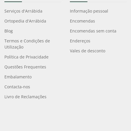
Serviços d'Arrábida
Informação pessoal
Ortopedia d'Arrábida
Encomendas
Blog
Encomendas sem conta
Termos e Condições de
Endereços
Utilização
Vales de desconto
Política de Privacidade
Questões Frequentes
Embalamento
Contacta-nos
Livro de Reclamações