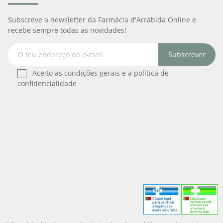
Subscreve a newsletter da Farmácia d'Arrábida Online e
recebe sempre todas as novidades!
Subscrever
Aceito as condições gerais e a política de
confidencialidade