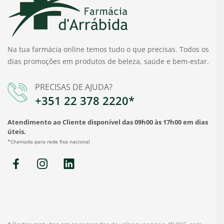
Na tua farmácia online temos tudo o que precisas. Todos os
dias promoções em produtos de beleza, saúde e bem-estar.
PRECISAS DE AJUDA?
+351 22 378 2220*
Atendimento ao Cliente disponível das 09h00 às 17h00 em dias
úteis.
*Chamada para rede fixa nacional