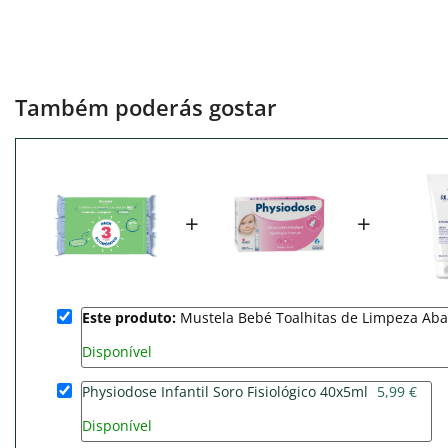
Também poderás gostar
+
+
Este produto:
Mustela Bebé Toalhitas de Limpeza Aba
Disponível
Physiodose Infantil Soro Fisiológico 40x5ml
5,99 €
Disponível