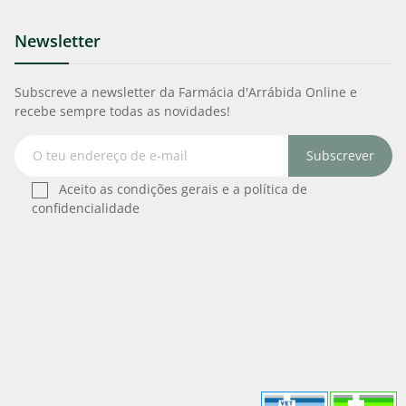
Newsletter
Subscreve a newsletter da Farmácia d'Arrábida Online e
recebe sempre todas as novidades!
Subscrever
Aceito as condições gerais e a política de
confidencialidade