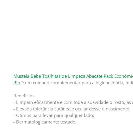
Mustela Bebé Toalhitas de Limpeza Abacate Pack Económi
Bio
é um cuidado complementar para a higiene diária, in
Benefícios:
- Limpam eficazmente e com toda a suavidade o rosto, as 
- Elevada tolerância cutânea e ocular desse o nascimento;
- Ótimos para levar para qualquer lado;
- Dermatologicamente testado.