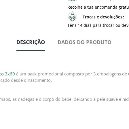
Recolhe a tua encomenda gratu
Trocas e devoluções
Tens 14 dias para trocar ou dev
DESCRIÇÃO
DADOS DO PRODUTO
co 3x60
é um pack promocional composto por 3 embalagens de 
dicado desde o nascimento.
mãos, as nádegas e o corpo do bebé, deixando a pele suave e hid