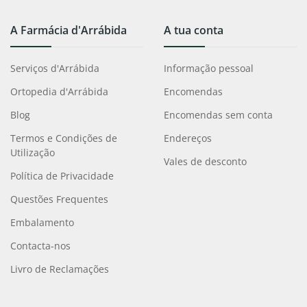
A Farmácia d'Arrábida
A tua conta
Serviços d'Arrábida
Informação pessoal
Ortopedia d'Arrábida
Encomendas
Blog
Encomendas sem conta
Termos e Condições de
Endereços
Utilização
Vales de desconto
Política de Privacidade
Questões Frequentes
Embalamento
Contacta-nos
Livro de Reclamações