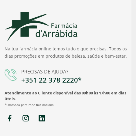
Na tua farmácia online temos tudo o que precisas. Todos os
dias promoções em produtos de beleza, saúde e bem-estar.
PRECISAS DE AJUDA?
+351 22 378 2220*
Atendimento ao Cliente disponível das 09h00 às 17h00 em dias
úteis.
*Chamada para rede fixa nacional