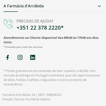
A Farmácia d'Arrábida

PRECISAS DE AJUDA?
+351 22 378 2220*
Atendimento ao Cliente disponível das 09h00 às 17h00 em dias
úteis.
*Chamada para rede fixa nacional
* Portes gratuitos em encomendas de valor superior a 49,00€, com
morada de entrega em Portugal continental, que não sejam exclusivas
de leites, fraldas, toalhitas, resguardos e outros produtos de
incontinência.
Farmácia d'Arrábida, SA | NIPC: 508935253
Direção Técnica: Dra Marta Valdrez