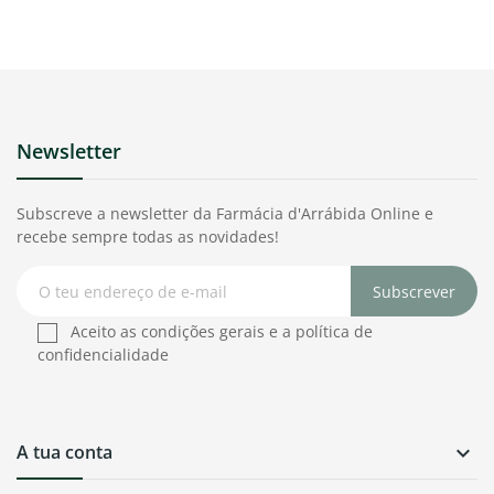
Newsletter
Subscreve a newsletter da Farmácia d'Arrábida Online e
recebe sempre todas as novidades!
Subscrever
Aceito as condições gerais e a política de
confidencialidade
A tua conta
