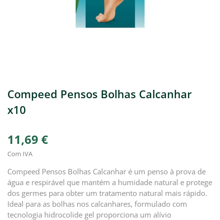
Compeed Pensos Bolhas Calcanhar
x10
11,69 €
Com IVA
Compeed Pensos Bolhas Calcanhar é um penso à prova de
água e respirável que mantém a humidade natural e protege
dos germes para obter um tratamento natural mais rápido.
Ideal para as bolhas nos calcanhares, formulado com
tecnologia hidrocolide gel proporciona um alívio