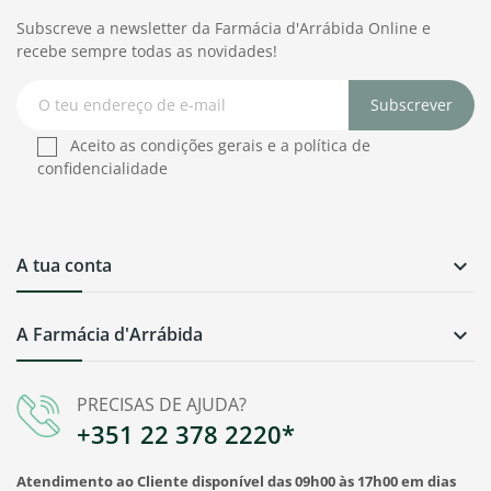
Subscreve a newsletter da Farmácia d'Arrábida Online e
recebe sempre todas as novidades!
Subscrever
Aceito as condições gerais e a política de
confidencialidade
A tua conta

A Farmácia d'Arrábida

PRECISAS DE AJUDA?
+351 22 378 2220*
Atendimento ao Cliente disponível das 09h00 às 17h00 em dias