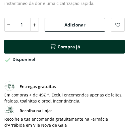
instantâneo da dor e uma cicatrização rápida.
Adicionar
Compra já

Disponível
Entregas gratuitas
Em compras > de 49€ *. Exclui encomendas apenas de leites,
fraldas, toalhitas e prod. incontinência.
Recolha na Loja
Recolhe a tua encomenda gratuitamente na Farmácia
d'Arrábida em Vila Nova de Gaia