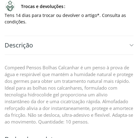
Trocas e devoluções
Tens 14 dias para trocar ou devolver o artigo*. Consulta as
condições.
Descrição
Compeed Pensos Bolhas Calcanhar é um penso à prova de
água e respirável que mantém a humidade natural e protege
dos germes para obter um tratamento natural mais rápido.
Ideal para as bolhas nos calcanhares, formulado com
tecnologia hidrocolide gel proporciona um alívio
instantâneo da dor e uma cicatrização rápida. Almofadado
reforçado alivia a dor instantaneamente, protege e amortece
da fricção. Não se desloca, ultra-adesivo e flexível. Adapta-se
ao movimento. Quantidade: 10 pensos.