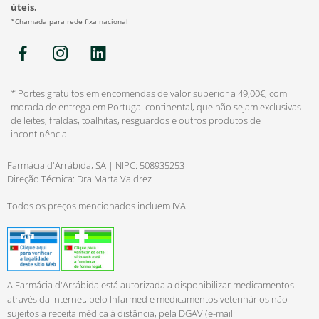
úteis.
*Chamada para rede fixa nacional
* Portes gratuitos em encomendas de valor superior a 49,00€, com
morada de entrega em Portugal continental, que não sejam exclusivas
de leites, fraldas, toalhitas, resguardos e outros produtos de
incontinência.
Farmácia d'Arrábida, SA | NIPC: 508935253
Direção Técnica: Dra Marta Valdrez
Todos os preços mencionados incluem IVA.
A Farmácia d'Arrábida está autorizada a disponibilizar medicamentos
através da Internet, pelo Infarmed e medicamentos veterinários não
sujeitos a receita médica à distância, pela DGAV (e-mail: