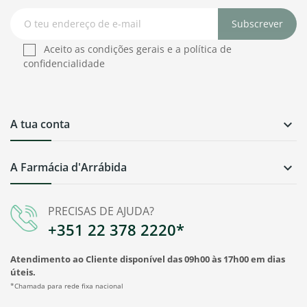
Subscrever
Aceito as condições gerais e a política de
confidencialidade
A tua conta

A Farmácia d'Arrábida

PRECISAS DE AJUDA?
+351 22 378 2220*
Atendimento ao Cliente disponível das 09h00 às 17h00 em dias
úteis.
*Chamada para rede fixa nacional