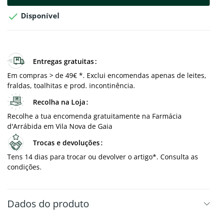

Disponível
Entregas gratuitas
Em compras > de 49€ *. Exclui encomendas apenas de leites,
fraldas, toalhitas e prod. incontinência.
Recolha na Loja
Recolhe a tua encomenda gratuitamente na Farmácia
d'Arrábida em Vila Nova de Gaia
Trocas e devoluções
Tens 14 dias para trocar ou devolver o artigo*. Consulta as
condições.
Dados do produto