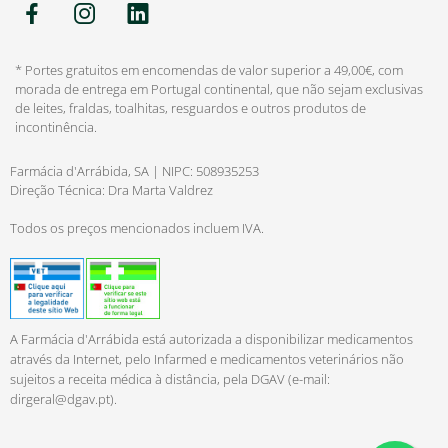
* Portes gratuitos em encomendas de valor superior a 49,00€, com
morada de entrega em Portugal continental, que não sejam exclusivas
de leites, fraldas, toalhitas, resguardos e outros produtos de
incontinência.
Farmácia d'Arrábida, SA | NIPC: 508935253
Direção Técnica: Dra Marta Valdrez
Todos os preços mencionados incluem IVA.
A Farmácia d'Arrábida está autorizada a disponibilizar medicamentos
através da Internet, pelo Infarmed e medicamentos veterinários não
sujeitos a receita médica à distância, pela DGAV (e-mail:
dirgeral@dgav.pt
).