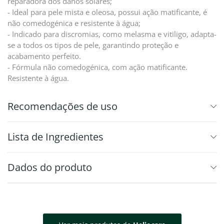
reparadora dos danos solares;
- Ideal para pele mista e oleosa, possui ação matificante, é
não comedogénica e resistente à água;
- Indicado para discromias, como melasma e vitiligo, adapta-
se a todos os tipos de pele, garantindo proteção e
acabamento perfeito.
- Fórmula não comedogénica, com ação matificante.
Resistente à água.
Recomendações de uso
⁠Lista de Ingredientes
Dados do produto