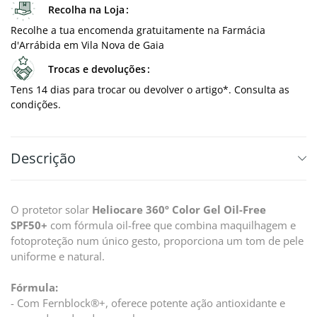
Recolha na Loja
Recolhe a tua encomenda gratuitamente na Farmácia
d'Arrábida em Vila Nova de Gaia
Trocas e devoluções
Tens 14 dias para trocar ou devolver o artigo*. Consulta as
condições.
Descrição
O protetor solar
Heliocare 360º Color Gel Oil-Free
SPF50+
com fórmula oil-free que combina maquilhagem e
fotoproteção num único gesto, proporciona um tom de pele
uniforme e natural.
Fórmula:
- Com Fernblock®+, oferece potente ação antioxidante e