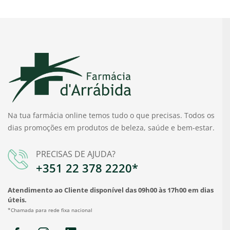
Na tua farmácia online temos tudo o que precisas. Todos os
dias promoções em produtos de beleza, saúde e bem-estar.
PRECISAS DE AJUDA?
+351 22 378 2220*
Atendimento ao Cliente disponível das 09h00 às 17h00 em dias
úteis.
*Chamada para rede fixa nacional