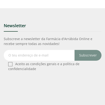
Newsletter
Subscreve a newsletter da Farmácia d'Arrábida Online e
recebe sempre todas as novidades!
Subscrever
Aceito as condições gerais e a política de
confidencialidade