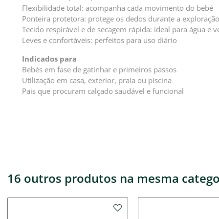
Flexibilidade total: acompanha cada movimento do bebé
Ponteira protetora: protege os dedos durante a exploraçã
Tecido respirável e de secagem rápida: ideal para água e v
Leves e confortáveis: perfeitos para uso diário
Indicados para
Bebés em fase de gatinhar e primeiros passos
Utilização em casa, exterior, praia ou piscina
Pais que procuram calçado saudável e funcional
16 outros produtos na mesma catego