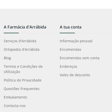
A Farmácia d'Arrábida
A tua conta
Serviços d'Arrábida
Informação pessoal
Ortopedia d'Arrábida
Encomendas
Blog
Encomendas sem conta
Termos e Condições de
Endereços
Utilização
Vales de desconto
Política de Privacidade
Questões Frequentes
Embalamento
Contacta-nos