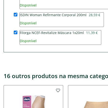
Disponível
ISDIN Woman Refirmante Corporal 200ml
28,59 €
Disponível
Filorga NCEF-Revitalize Máscara 1x20ml
11,39 €
Disponível
16 outros produtos na mesma catego