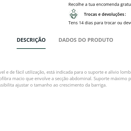
Recolhe a tua encomenda gratu
Trocas e devoluções
Tens 14 dias para trocar ou dev
DESCRIÇÃO
DADOS DO PRODUTO
el e de fácil utilização, está indicada para o suporte e alívio lo
ofibra macio que envolve a secção abdominal. Suporte máximo par
sibilita ajustar o tamanho ao crescimento da barriga.