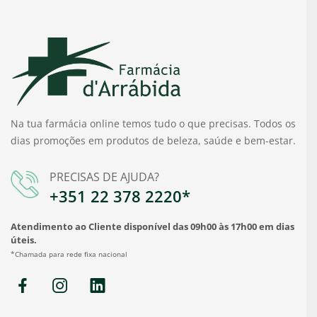
Na tua farmácia online temos tudo o que precisas. Todos os
dias promoções em produtos de beleza, saúde e bem-estar.
PRECISAS DE AJUDA?
+351 22 378 2220*
Atendimento ao Cliente disponível das 09h00 às 17h00 em dias
úteis.
*Chamada para rede fixa nacional