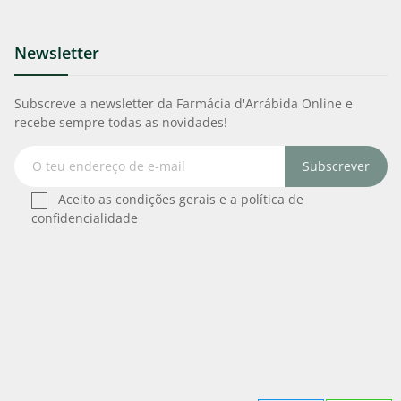
Newsletter
Subscreve a newsletter da Farmácia d'Arrábida Online e
recebe sempre todas as novidades!
Subscrever
Aceito as condições gerais e a política de
confidencialidade