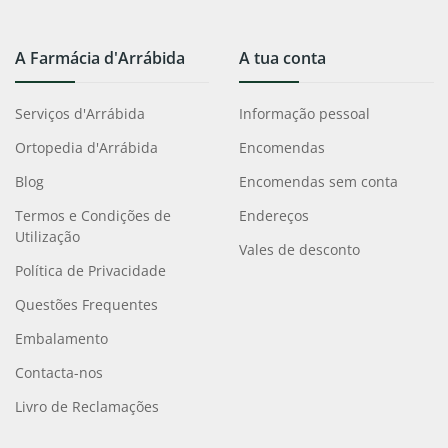
A Farmácia d'Arrábida
A tua conta
Serviços d'Arrábida
Informação pessoal
Ortopedia d'Arrábida
Encomendas
Blog
Encomendas sem conta
Termos e Condições de
Endereços
Utilização
Vales de desconto
Política de Privacidade
Questões Frequentes
Embalamento
Contacta-nos
Livro de Reclamações