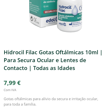
Hidrocil Filac Gotas Oftálmicas 10ml |
Para Secura Ocular e Lentes de
Contacto | Todas as Idades
7,99 €
Com IVA
Gotas oftálmicas para alívio da secura e irritação ocular,
para toda a família.