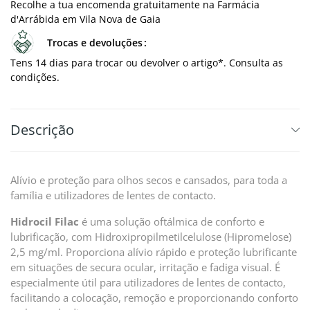
Recolhe a tua encomenda gratuitamente na Farmácia
d'Arrábida em Vila Nova de Gaia
Trocas e devoluções
Tens 14 dias para trocar ou devolver o artigo*. Consulta as
condições.
Descrição
Alívio e proteção para olhos secos e cansados, para toda a
família e utilizadores de lentes de contacto.
Hidrocil Filac
é uma solução oftálmica de conforto e
lubrificação, com Hidroxipropilmetilcelulose (Hipromelose)
2,5 mg/ml. Proporciona alívio rápido e proteção lubrificante
em situações de secura ocular, irritação e fadiga visual. É
especialmente útil para utilizadores de lentes de contacto,
facilitando a colocação, remoção e proporcionando conforto