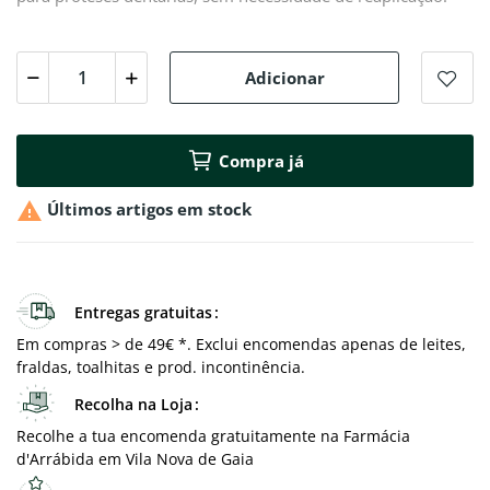
Adicionar
Compra já

Últimos artigos em stock
Entregas gratuitas
Em compras > de 49€ *. Exclui encomendas apenas de leites,
fraldas, toalhitas e prod. incontinência.
Recolha na Loja
Recolhe a tua encomenda gratuitamente na Farmácia
d'Arrábida em Vila Nova de Gaia