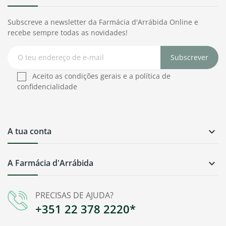
Subscreve a newsletter da Farmácia d'Arrábida Online e
recebe sempre todas as novidades!
Subscrever
Aceito as condições gerais e a política de
confidencialidade
A tua conta

A Farmácia d'Arrábida

PRECISAS DE AJUDA?
+351 22 378 2220*