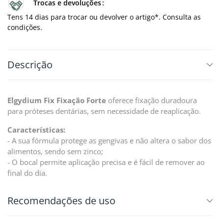
Trocas e devoluções
Tens 14 dias para trocar ou devolver o artigo*. Consulta as
condições.
Descrição
Elgydium Fix Fixação Forte
oferece fixação duradoura
para próteses dentárias, sem necessidade de reaplicação.
Características:
- A sua fórmula protege as gengivas e não altera o sabor dos
alimentos, sendo sem zinco;
- O bocal permite aplicação precisa e é fácil de remover ao
final do dia.
Recomendações de uso