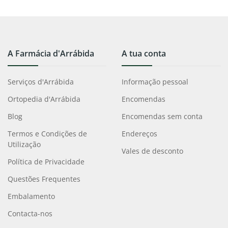
A Farmácia d'Arrábida
A tua conta
Serviços d'Arrábida
Informação pessoal
Ortopedia d'Arrábida
Encomendas
Blog
Encomendas sem conta
Termos e Condições de
Endereços
Utilização
Vales de desconto
Política de Privacidade
Questões Frequentes
Embalamento
Contacta-nos