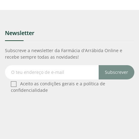
Newsletter
Subscreve a newsletter da Farmácia d'Arrábida Online e
recebe sempre todas as novidades!
Subscrever
Aceito as condições gerais e a política de
confidencialidade