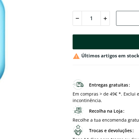

Últimos artigos em stoc
Entregas gratuitas
Em compras > de 49€ *. Exclui e
incontinência.
Recolha na Loja
Recolhe a tua encomenda gratu
Trocas e devoluções