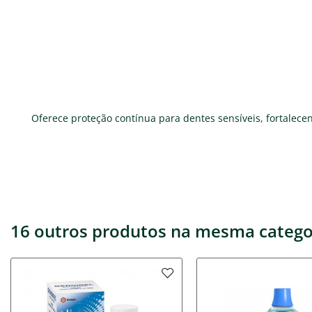
Oferece proteção contínua para dentes sensíveis, fortalec
16 outros produtos na mesma catego