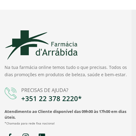
Na tua farmácia online temos tudo o que precisas. Todos os
dias promoções em produtos de beleza, saúde e bem-estar.
PRECISAS DE AJUDA?
+351 22 378 2220*
Atendimento ao Cliente disponível das 09h00 às 17h00 em dias
úteis.
*Chamada para rede fixa nacional