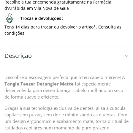
Recolhe a tua encomenda gratuitamente na Farmácia
d'Arrábida em Vila Nova de Gaia
Trocas e devoluções
Tens 14 dias para trocar ou devolver o artigo*. Consulta as
condições.
Descrição
Descobre a escovagem perfeita que o teu cabelo merece! A
Tangle Teezer Detangler Matte
foi especialmente
desenvolvida para desembaraçar cabelo molhado ou seco
de forma suave e eficiente.
Graças à sua tecnologia exclusiva de dentes, alisa a cutícula
capilar sem puxar, sem dor e minimizando as quebras. Com
um design ergonómico e acabamento mate, torna o ritual de
cuidados capilares num momento de puro prazer e