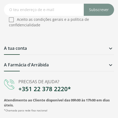
Subscrever
Aceito as condições gerais e a política de
confidencialidade
A tua conta

A Farmácia d'Arrábida

PRECISAS DE AJUDA?
+351 22 378 2220*
Atendimento ao Cliente disponível das 09h00 às 17h00 em dias
úteis.
*Chamada para rede fixa nacional