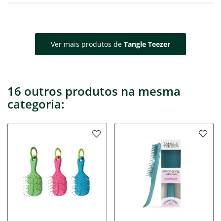
Ver mais produtos de
Tangle Teezer
16 outros produtos na mesma
categoria: