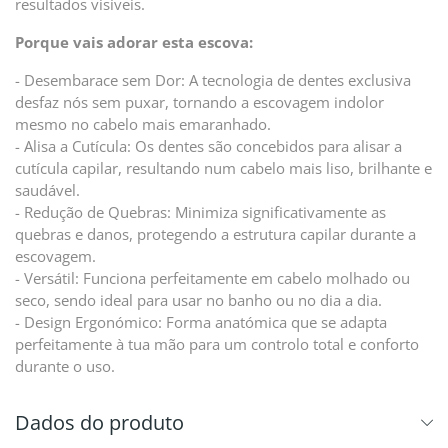
resultados visíveis.
Porque vais adorar esta escova:
- Desembarace sem Dor: A tecnologia de dentes exclusiva
desfaz nós sem puxar, tornando a escovagem indolor
mesmo no cabelo mais emaranhado.
- Alisa a Cutícula: Os dentes são concebidos para alisar a
cutícula capilar, resultando num cabelo mais liso, brilhante e
saudável.
- Redução de Quebras: Minimiza significativamente as
quebras e danos, protegendo a estrutura capilar durante a
escovagem.
- Versátil: Funciona perfeitamente em cabelo molhado ou
seco, sendo ideal para usar no banho ou no dia a dia.
- Design Ergonómico: Forma anatómica que se adapta
perfeitamente à tua mão para um controlo total e conforto
durante o uso.
Dados do produto