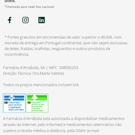
úteis.
*Chamada para rede fixa nacional
* Portes gratuitos em encomendas de valor superior a 49,00€, com
morada de entrega em Portugal continental, que não sejam exclusivas
de leites, fraldas, toalhitas, resguardos e outros produtos de
incontinência.
Farmácia d'Arrábida, SA | NIPC: 508935253
Direção Técnica: Dra Marta Valdrez
Todos os preços mencionados incluem IVA.
A Farmácia d'Arrábida está autorizada a disponibilizar medicamentos
através da Internet, pelo Infarmed e medicamentos veterinários não
sujeitos a receita médica à distância, pela DGAV (e-mail: