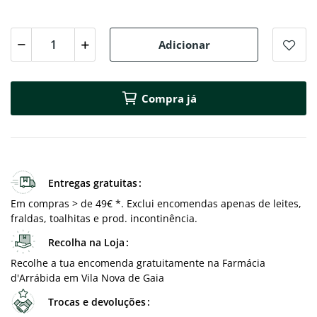
Adicionar
Compra já
Entregas gratuitas
Em compras > de 49€ *. Exclui encomendas apenas de leites,
fraldas, toalhitas e prod. incontinência.
Recolha na Loja
Recolhe a tua encomenda gratuitamente na Farmácia
d'Arrábida em Vila Nova de Gaia
Trocas e devoluções