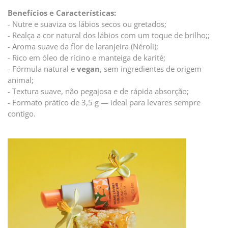
Benefícios e Características:
- Nutre e suaviza os lábios secos ou gretados;
- Realça a cor natural dos lábios com um toque de brilho;;
- Aroma suave da flor de laranjeira (Néroli);
- Rico em óleo de rícino e manteiga de karité;
- Fórmula natural e
vegan
, sem ingredientes de origem
animal;
- Textura suave, não pegajosa e de rápida absorção;
- Formato prático de 3,5 g — ideal para levares sempre
contigo.