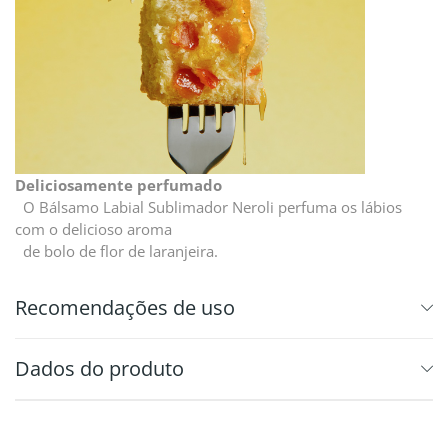
Deliciosamente perfumado
O Bálsamo Labial Sublimador Neroli perfuma os lábios
com o delicioso aroma
de bolo de flor de laranjeira.
Recomendações de uso
Dados do produto