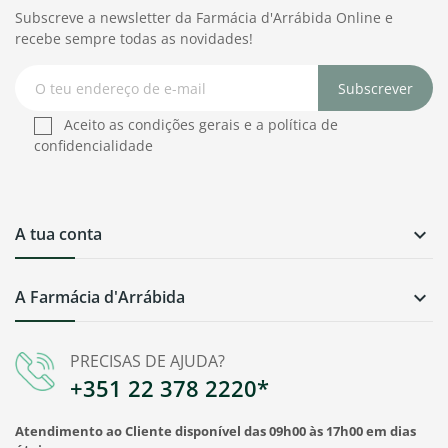
Subscreve a newsletter da Farmácia d'Arrábida Online e
recebe sempre todas as novidades!
Subscrever
Aceito as condições gerais e a política de
confidencialidade
A tua conta

A Farmácia d'Arrábida

PRECISAS DE AJUDA?
+351 22 378 2220*
Atendimento ao Cliente disponível das 09h00 às 17h00 em dias