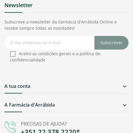
Newsletter
Subscreve a newsletter da Farmácia d'Arrábida Online e
recebe sempre todas as novidades!
Subscrever
Aceito as condições gerais e a política de
confidencialidade
A tua conta

A Farmácia d'Arrábida

PRECISAS DE AJUDA?
+351 22 378 2220*