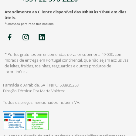
Atendimento ao Cliente disponível das 09h00 às 17h00 em dias
úteis.
*Chamada para rede fixa nacional
* Portes gratuitos em encomendas de valor superior a 49,00€, com
morada de entrega em Portugal continental, que não sejam exclusivas
de leites, fraldas, toalhitas, resguardos e outros produtos de
incontinência.
Farmácia d'Arrábida, SA | NIPC: 508935253
Direção Técnica: Dra Marta Valdrez
Todos os preços mencionados incluem IVA.