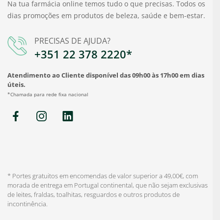
Na tua farmácia online temos tudo o que precisas. Todos os
dias promoções em produtos de beleza, saúde e bem-estar.
PRECISAS DE AJUDA?
+351 22 378 2220*
Atendimento ao Cliente disponível das 09h00 às 17h00 em dias
úteis.
*Chamada para rede fixa nacional
* Portes gratuitos em encomendas de valor superior a 49,00€, com
morada de entrega em Portugal continental, que não sejam exclusivas
de leites, fraldas, toalhitas, resguardos e outros produtos de
incontinência.