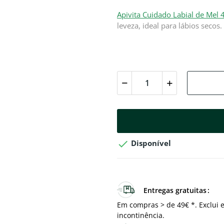
Apivita Cuidado Labial de Mel 
leveza, ideal para lábios secos.

Disponível
Entregas gratuitas
Em compras > de 49€ *. Exclui e
incontinência.