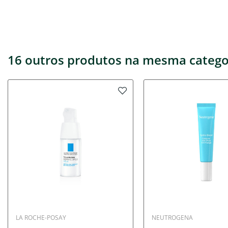
16 outros produtos na mesma catego
LA ROCHE-POSAY
NEUTROGENA