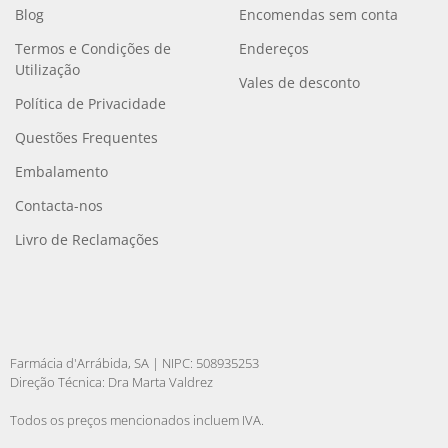
Blog
Encomendas sem conta
Termos e Condições de
Endereços
Utilização
Vales de desconto
Política de Privacidade
Questões Frequentes
Embalamento
Contacta-nos
Livro de Reclamações
Farmácia d'Arrábida, SA | NIPC: 508935253
Direção Técnica: Dra Marta Valdrez
Todos os preços mencionados incluem IVA.