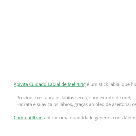
Apivita Cuidado Labial de Mel 4.4g
é um stick labial que hi
- Previne e restaura os lábios secos, com extrato de mel;
- Hidrata e suaviza os lábios, graças ao óleo de azeitona, 
Como utilizar:
aplicar uma quantidade generosa nos lábios,