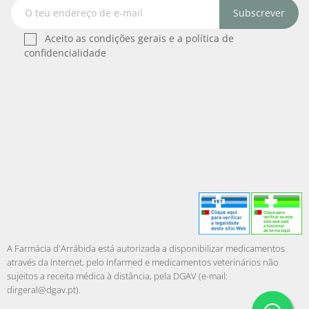
Subscrever
Aceito as condições gerais e a política de
confidencialidade
A Farmácia d'Arrábida está autorizada a disponibilizar medicamentos
através da Internet, pelo Infarmed e medicamentos veterinários não
sujeitos a receita médica à distância, pela DGAV (e-mail:
dirgeral@dgav.pt
).