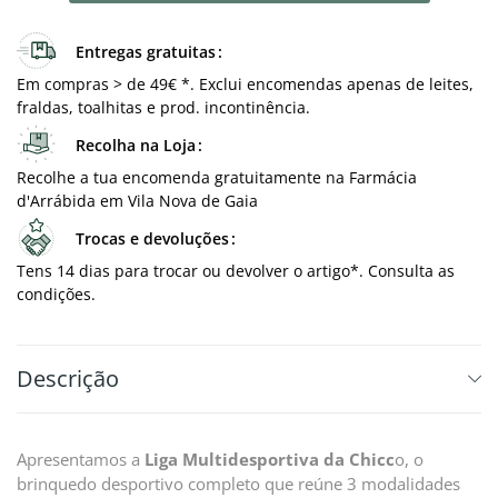
Entregas gratuitas
Em compras > de 49€ *. Exclui encomendas apenas de leites,
fraldas, toalhitas e prod. incontinência.
Recolha na Loja
Recolhe a tua encomenda gratuitamente na Farmácia
d'Arrábida em Vila Nova de Gaia
Trocas e devoluções
Tens 14 dias para trocar ou devolver o artigo*. Consulta as
condições.
Descrição
Apresentamos a
Liga Multidesportiva da Chicc
o, o
brinquedo desportivo completo que reúne 3 modalidades