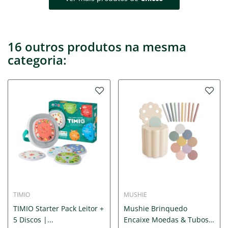
16 outros produtos na mesma
categoria:
TIMIO
MUSHIE
TIMIO Starter Pack Leitor +
Mushie Brinquedo
5 Discos |...
Encaixe Moedas & Tubos