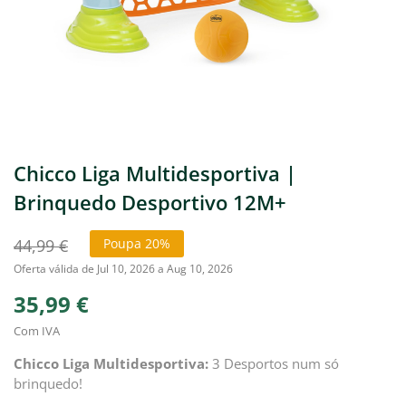
Chicco Liga Multidesportiva |
Brinquedo Desportivo 12M+
44,99 €
Poupa 20%
Oferta válida de Jul 10, 2026 a Aug 10, 2026
35,99 €
Com IVA
Chicco Liga Multidesportiva:
3 Desportos num só
brinquedo!