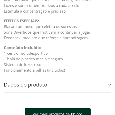
Luzes e sons comemorativos a cada acerto
Estimula a concentração e precisão
EFEITOS ESPECIAIS:
Placar Luminoso que celebra os sucessos
Sons Divertidos que motivam a continuar a jogar
Feedback Imediato que reforça a aprendizagem
Conteúdo incluído:
1 centro multidesportivo
1 bola de plástico macio e seguro
Sistema de luzes e sons
Funcionamento a pilhas (incluídas)
Dados do produto
Ver mais produtos de
Chicco