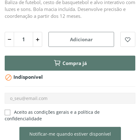
Baliza de futebol, cesto de basquetebol e alvo interativo com
luzes e sons. Bola macia incluída. Desenvolve precisão e
coordenação a partir dos 12 meses.
Adicionar
Compra já

Indisponível
Aceito as condições gerais e a política de
confidencialidade
Notificar-me quando estiver disponível