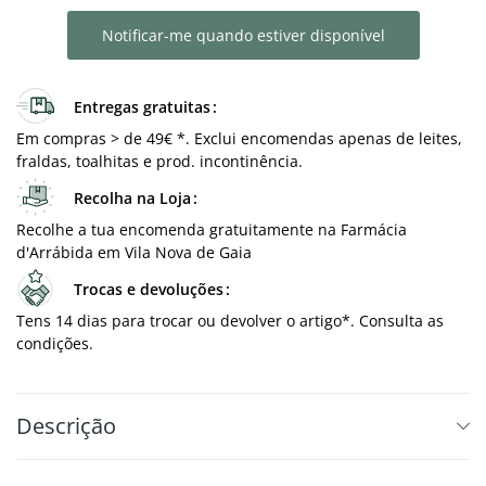
Notificar-me quando estiver disponível
Entregas gratuitas
Em compras > de 49€ *. Exclui encomendas apenas de leites,
fraldas, toalhitas e prod. incontinência.
Recolha na Loja
Recolhe a tua encomenda gratuitamente na Farmácia
d'Arrábida em Vila Nova de Gaia
Trocas e devoluções
Tens 14 dias para trocar ou devolver o artigo*. Consulta as
condições.
Descrição