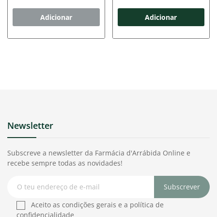
Adicionar
Adicionar
Newsletter
Subscreve a newsletter da Farmácia d'Arrábida Online e
recebe sempre todas as novidades!
Subscrever
Aceito as condições gerais e a política de
confidencialidade