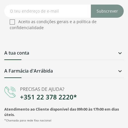
Subscrever
Aceito as condições gerais e a política de
confidencialidade
A tua conta

A Farmácia d'Arrábida

PRECISAS DE AJUDA?
+351 22 378 2220*
Atendimento ao Cliente disponível das 09h00 às 17h00 em dias
úteis.
*Chamada para rede fixa nacional