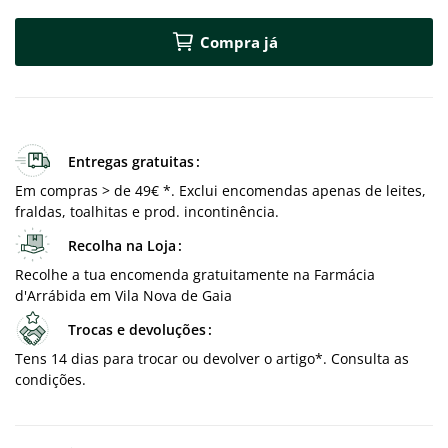
Compra já
Entregas gratuitas
Em compras > de 49€ *. Exclui encomendas apenas de leites,
fraldas, toalhitas e prod. incontinência.
Recolha na Loja
Recolhe a tua encomenda gratuitamente na Farmácia
d'Arrábida em Vila Nova de Gaia
Trocas e devoluções
Tens 14 dias para trocar ou devolver o artigo*. Consulta as
condições.