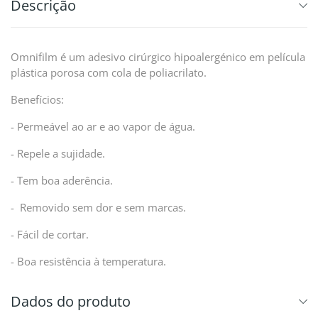
Descrição
Omnifilm é um adesivo cirúrgico hipoalergénico em película
plástica porosa com cola de poliacrilato.
Benefícios:
- Permeável ao ar e ao vapor de água.
- Repele a sujidade.
- Tem boa aderência.
- Removido sem dor e sem marcas.
- Fácil de cortar.
- Boa resistência à temperatura.
Dados do produto