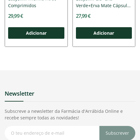
Comprimidos
Verde+Erva Mate Cápsulas
50
29,99 €
27,99 €
Adicionar
Adicionar
Newsletter
Subscreve a newsletter da Farmácia d'Arrábida Online e
recebe sempre todas as novidades!
Subscrever