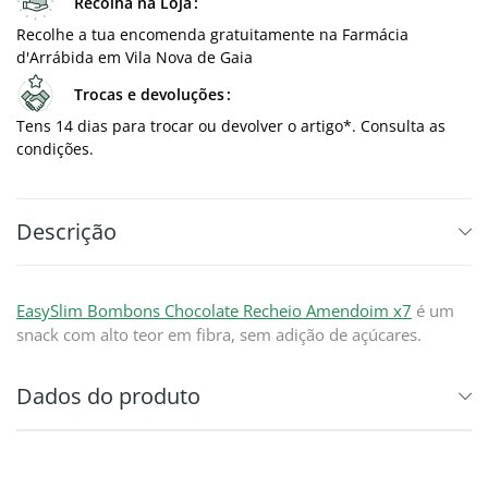
Recolha na Loja
Recolhe a tua encomenda gratuitamente na Farmácia
d'Arrábida em Vila Nova de Gaia
Trocas e devoluções
Tens 14 dias para trocar ou devolver o artigo*. Consulta as
condições.
Descrição
EasySlim Bombons Chocolate Recheio Amendoim x7
é um
snack com alto teor em fibra, sem adição de açúcares.
Dados do produto