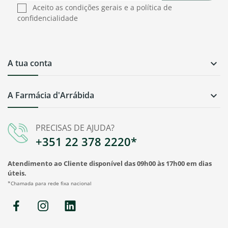
Aceito as condições gerais e a política de
confidencialidade
A tua conta

A Farmácia d'Arrábida

PRECISAS DE AJUDA?
+351 22 378 2220*
Atendimento ao Cliente disponível das 09h00 às 17h00 em dias
úteis.
*Chamada para rede fixa nacional