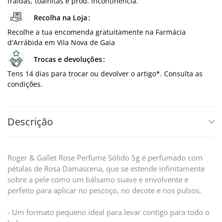
fraldas, toalhitas e prod. incontinência.
Recolha na Loja
Recolhe a tua encomenda gratuitamente na Farmácia
d'Arrábida em Vila Nova de Gaia
Trocas e devoluções
Tens 14 dias para trocar ou devolver o artigo*. Consulta as
condições.
Descrição
Roger & Gallet Rose Perfume Sólido 5g é perfumado com
pétalas de Rosa Damascena, que se estende infinitamente
sobre a pele como um bálsamo suave e envolvente e
perfeito para aplicar no pescoço, no decote e nos pulsos.
- Um formato pequeno ideal para levar contigo para todo o