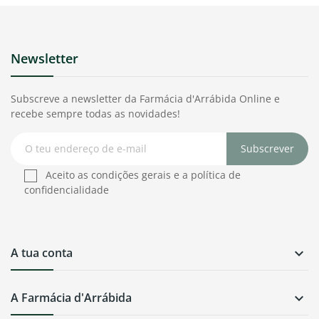
Newsletter
Subscreve a newsletter da Farmácia d'Arrábida Online e
recebe sempre todas as novidades!
Subscrever
Aceito as condições gerais e a política de
confidencialidade
A tua conta

A Farmácia d'Arrábida
