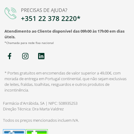
PRECISAS DE AJUDA?
+351 22 378 2220*
Atendimento ao Cliente disponível das 09h00 às 17h00 em dias
úteis.
*Chamada para rede fixa nacional
* Portes gratuitos em encomendas de valor superior a 49,00€, com
morada de entrega em Portugal continental, que não sejam exclusivas
de leites, fraldas, toalhitas, resguardos e outros produtos de
incontinência.
Farmácia d'Arrábida, SA | NIPC: 508935253
Direção Técnica: Dra Marta Valdrez
Todos os preços mencionados incluem IVA.