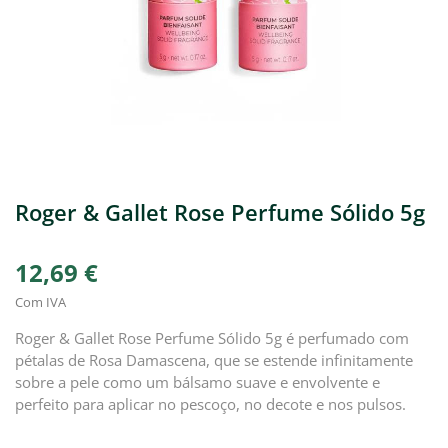
Roger & Gallet Rose Perfume Sólido 5g
12,69 €
Com IVA
Roger & Gallet Rose Perfume Sólido 5g é perfumado com
pétalas de Rosa Damascena, que se estende infinitamente
sobre a pele como um bálsamo suave e envolvente e
perfeito para aplicar no pescoço, no decote e nos pulsos.