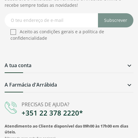
recebe sempre todas as novidades!
Subscrever
Aceito as condições gerais e a política de
confidencialidade
A tua conta

A Farmácia d'Arrábida

PRECISAS DE AJUDA?
+351 22 378 2220*
Atendimento ao Cliente disponível das 09h00 às 17h00 em dias
úteis.
*Chamada para rede fixa nacional