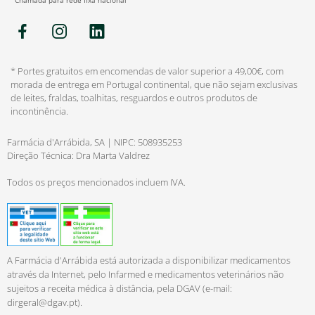
* Portes gratuitos em encomendas de valor superior a 49,00€, com
morada de entrega em Portugal continental, que não sejam exclusivas
de leites, fraldas, toalhitas, resguardos e outros produtos de
incontinência.
Farmácia d'Arrábida, SA | NIPC: 508935253
Direção Técnica: Dra Marta Valdrez
Todos os preços mencionados incluem IVA.
A Farmácia d'Arrábida está autorizada a disponibilizar medicamentos
através da Internet, pelo Infarmed e medicamentos veterinários não
sujeitos a receita médica à distância, pela DGAV (e-mail:
dirgeral@dgav.pt
).