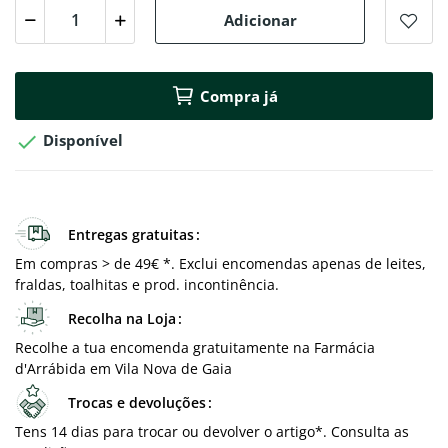
Adicionar
Compra já

Disponível
Entregas gratuitas
Em compras > de 49€ *. Exclui encomendas apenas de leites,
fraldas, toalhitas e prod. incontinência.
Recolha na Loja
Recolhe a tua encomenda gratuitamente na Farmácia
d'Arrábida em Vila Nova de Gaia
Trocas e devoluções
Tens 14 dias para trocar ou devolver o artigo*. Consulta as