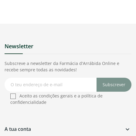
Newsletter
Subscreve a newsletter da Farmácia d'Arrábida Online e
recebe sempre todas as novidades!
Subscrever
Aceito as condições gerais e a política de
confidencialidade
A tua conta
