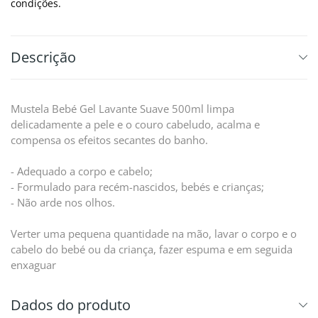
condições.
Descrição
Mustela Bebé Gel Lavante Suave 500ml limpa
delicadamente a pele e o couro cabeludo, acalma e
compensa os efeitos secantes do banho.
- Adequado a corpo e cabelo;
- Formulado para recém-nascidos, bebés e crianças;
- Não arde nos olhos.
Verter uma pequena quantidade na mão, lavar o corpo e o
cabelo do bebé ou da criança, fazer espuma e em seguida
enxaguar
Dados do produto