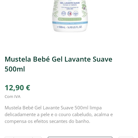
Mustela Bebé Gel Lavante Suave
500ml
12,90 €
Com IVA
Mustela Bebé Gel Lavante Suave 500ml limpa
delicadamente a pele e o couro cabeludo, acalma e
compensa os efeitos secantes do banho.