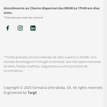
Atendimento ao Cliente disponível das 09h00 às 17h00 em dias
úteis.
*Chamada para rede fixa nacional
* Portes gratuitos em encomendas de valor superior a 49,00€, com
morada de entrega em Portugal continental, que não sejam exclusivas
de leites, fraldas, toalhitas, resguardos e outros produtos de
incontinência.
Copyright © 2025 Farmácia d'Arrábida, SA. All rights reserved.
Engineered by
TargX