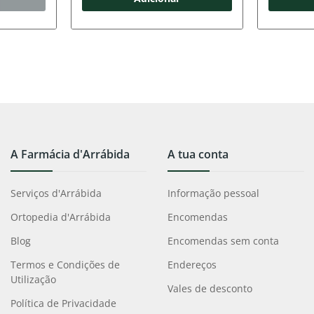
A Farmácia d'Arrábida
A tua conta
Serviços d'Arrábida
Informação pessoal
Ortopedia d'Arrábida
Encomendas
Blog
Encomendas sem conta
Termos e Condições de
Endereços
Utilização
Vales de desconto
Política de Privacidade