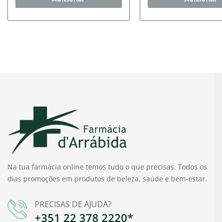
Na tua farmácia online temos tudo o que precisas. Todos os
dias promoções em produtos de beleza, saúde e bem-estar.
PRECISAS DE AJUDA?
+351 22 378 2220*