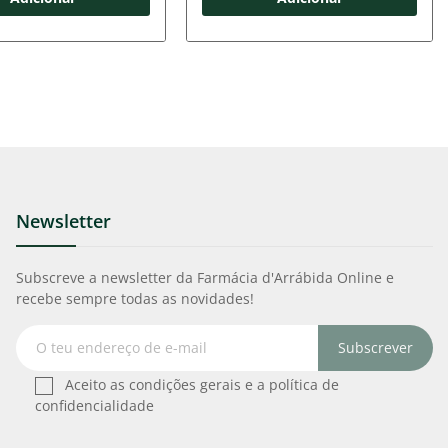
Newsletter
Subscreve a newsletter da Farmácia d'Arrábida Online e
recebe sempre todas as novidades!
Subscrever
Aceito as condições gerais e a política de
confidencialidade