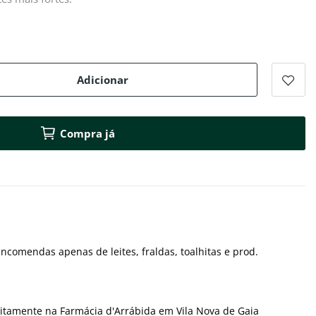
Adicionar
Compra já
ncomendas apenas de leites, fraldas, toalhitas e prod.
itamente na Farmácia d'Arrábida em Vila Nova de Gaia