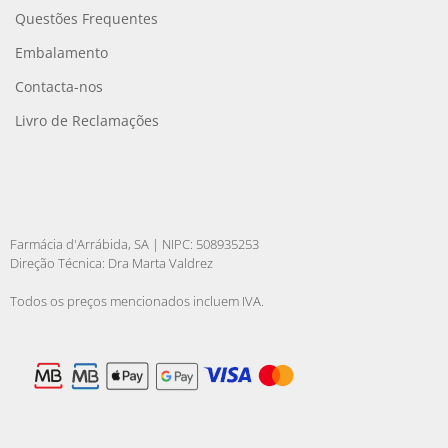
Questões Frequentes
Embalamento
Contacta-nos
Livro de Reclamações
Farmácia d'Arrábida, SA | NIPC: 508935253
Direção Técnica: Dra Marta Valdrez
Todos os preços mencionados incluem IVA.