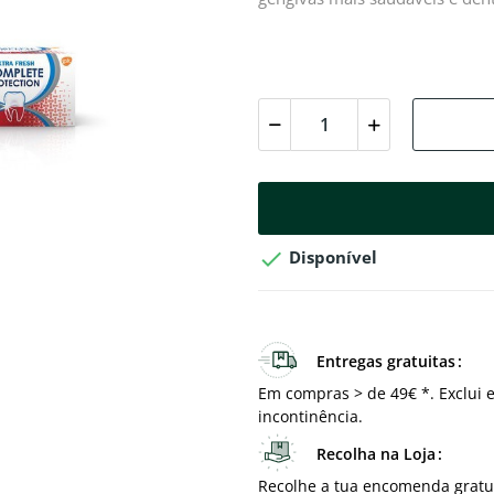

Disponível
Entregas gratuitas
Em compras > de 49€ *. Exclui e
incontinência.
Recolha na Loja
Recolhe a tua encomenda gratu