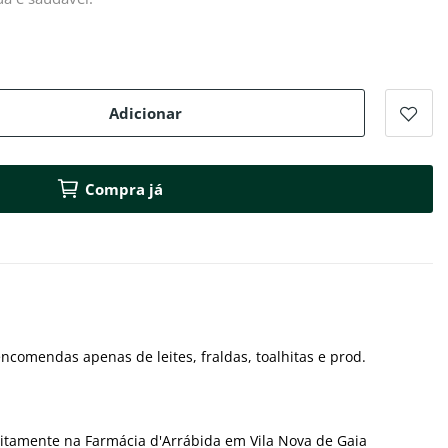
Adicionar
Compra já
ncomendas apenas de leites, fraldas, toalhitas e prod.
itamente na Farmácia d'Arrábida em Vila Nova de Gaia