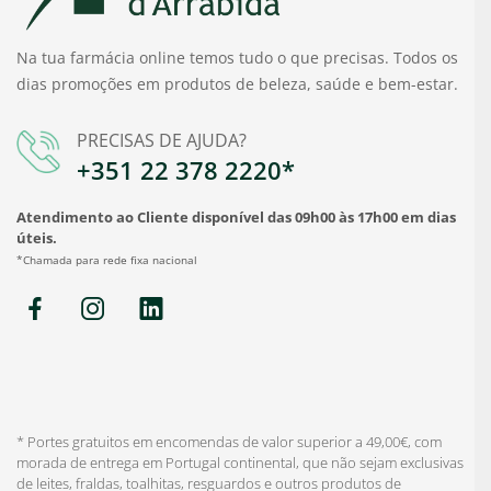
Na tua farmácia online temos tudo o que precisas. Todos os
dias promoções em produtos de beleza, saúde e bem-estar.
PRECISAS DE AJUDA?
+351 22 378 2220*
Atendimento ao Cliente disponível das 09h00 às 17h00 em dias
úteis.
*Chamada para rede fixa nacional
* Portes gratuitos em encomendas de valor superior a 49,00€, com
morada de entrega em Portugal continental, que não sejam exclusivas
de leites, fraldas, toalhitas, resguardos e outros produtos de