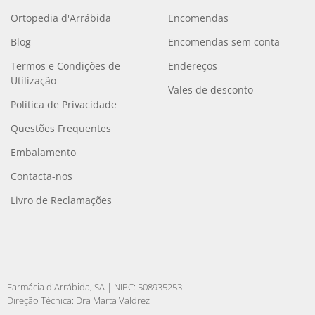
Ortopedia d'Arrábida
Encomendas
Blog
Encomendas sem conta
Termos e Condições de
Endereços
Utilização
Vales de desconto
Política de Privacidade
Questões Frequentes
Embalamento
Contacta-nos
Livro de Reclamações
Farmácia d'Arrábida, SA | NIPC: 508935253
Direção Técnica: Dra Marta Valdrez