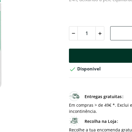

Disponível
Entregas gratuitas
Em compras > de 49€ *. Exclui e
incontinência.
Recolha na Loja
Recolhe a tua encomenda gratu