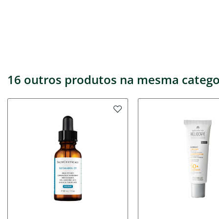
16 outros produtos na mesma catego