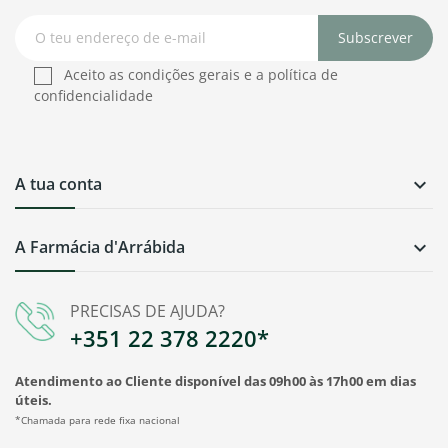
Subscrever
Aceito as condições gerais e a política de
confidencialidade
A tua conta

A Farmácia d'Arrábida

PRECISAS DE AJUDA?
+351 22 378 2220*
Atendimento ao Cliente disponível das 09h00 às 17h00 em dias
úteis.
*Chamada para rede fixa nacional