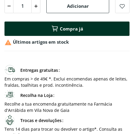
Adicionar
Compra já

Últimos artigos em stock
Entregas gratuitas
Em compras > de 49€ *. Exclui encomendas apenas de leites,
fraldas, toalhitas e prod. incontinência.
Recolha na Loja
Recolhe a tua encomenda gratuitamente na Farmácia
d'Arrábida em Vila Nova de Gaia
Trocas e devoluções
Tens 14 dias para trocar ou devolver o artigo*. Consulta as