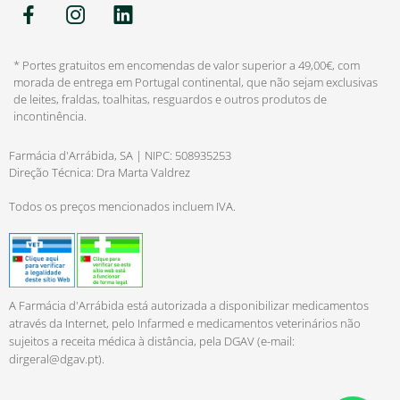
* Portes gratuitos em encomendas de valor superior a 49,00€, com
morada de entrega em Portugal continental, que não sejam exclusivas
de leites, fraldas, toalhitas, resguardos e outros produtos de
incontinência.
Farmácia d'Arrábida, SA | NIPC: 508935253
Direção Técnica: Dra Marta Valdrez
Todos os preços mencionados incluem IVA.
A Farmácia d'Arrábida está autorizada a disponibilizar medicamentos
através da Internet, pelo Infarmed e medicamentos veterinários não
sujeitos a receita médica à distância, pela DGAV (e-mail:
dirgeral@dgav.pt
).