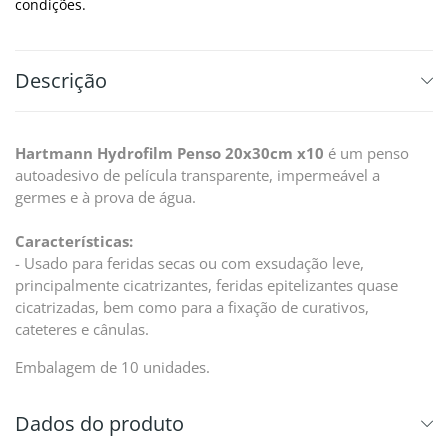
condições.
Descrição
Hartmann Hydrofilm Penso 20x30cm x10
é um penso
autoadesivo de película transparente, impermeável a
germes e à prova de água.
Características:
- Usado para feridas secas ou com exsudação leve,
principalmente cicatrizantes, feridas epitelizantes quase
cicatrizadas, bem como para a fixação de curativos,
cateteres e cânulas.
Embalagem de 10 unidades.
Dados do produto