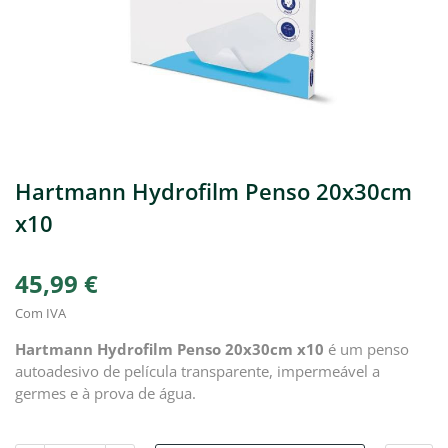
Hartmann Hydrofilm Penso 20x30cm
x10
45,99 €
Com IVA
Hartmann Hydrofilm Penso 20x30cm x10
é um penso
autoadesivo de película transparente, impermeável a
germes e à prova de água.