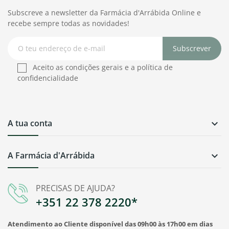
Subscreve a newsletter da Farmácia d'Arrábida Online e
recebe sempre todas as novidades!
Subscrever
Aceito as condições gerais e a política de
confidencialidade
A tua conta

A Farmácia d'Arrábida

PRECISAS DE AJUDA?
+351 22 378 2220*
Atendimento ao Cliente disponível das 09h00 às 17h00 em dias