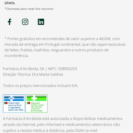
úteis.
*Chamada para rede fixa nacional
* Portes gratuitos em encomendas de valor superior a 49,00€, com
morada de entrega em Portugal continental, que não sejam exclusivas
de leites, fraldas, toalhitas, resguardos e outros produtos de
incontinência.
Farmácia d'Arrábida, SA | NIPC: 508935253
Direção Técnica: Dra Marta Valdrez
Todos os preços mencionados incluem IVA.
A Farmácia d'Arrábida está autorizada a disponibilizar medicamentos
através da Internet, pelo Infarmed e medicamentos veterinários não
sujeitos a receita médica à distância, pela DGAV (e-mail: