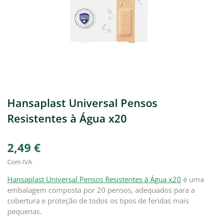
Hansaplast Universal Pensos
Resistentes à Água x20
2,49 €
Com IVA
Hansaplast Universal Pensos Resistentes à Água x20
é uma
embalagem composta por 20 pensos, adequados para a
cobertura e proteção de todos os tipos de feridas mais
pequenas.