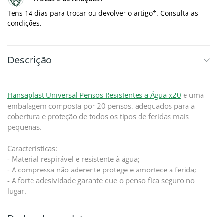
Tens 14 dias para trocar ou devolver o artigo*. Consulta as
condições.
Descrição
Hansaplast Universal Pensos Resistentes à Água x20
é uma
embalagem composta por 20 pensos, adequados para a
cobertura e proteção de todos os tipos de feridas mais
pequenas.
Características:
- Material respirável e resistente à água;
- A compressa não aderente protege e amortece a ferida;
- A forte adesividade garante que o penso fica seguro no
lugar.