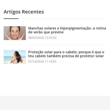
Artigos Recentes
Manchas solares e hiperpigmentação: a rotina
de verão que previne
08/03/2026 13:05:02
Proteção solar para o cabelo: porque é que o
teu cabelo também precisa de protetor solar
07/14/2026 11:18:05