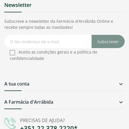
Newsletter
Subscreve a newsletter da Farmácia d'Arrábida Online e
recebe sempre todas as novidades!
Subscrever
Aceito as condições gerais e a política de
confidencialidade
A tua conta

A Farmácia d'Arrábida

PRECISAS DE AJUDA?
+351 22 378 2220*