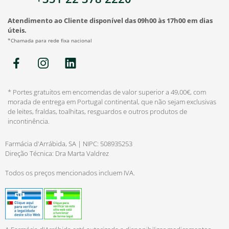
Atendimento ao Cliente disponível das 09h00 às 17h00 em dias
úteis.
*Chamada para rede fixa nacional
* Portes gratuitos em encomendas de valor superior a 49,00€, com
morada de entrega em Portugal continental, que não sejam exclusivas
de leites, fraldas, toalhitas, resguardos e outros produtos de
incontinência.
Farmácia d'Arrábida, SA | NIPC: 508935253
Direção Técnica: Dra Marta Valdrez
Todos os preços mencionados incluem IVA.