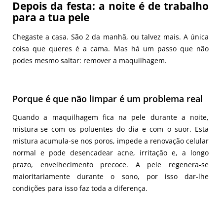
Depois da festa: a noite é de trabalho
para a tua pele
Chegaste a casa. São 2 da manhã, ou talvez mais. A única
coisa que queres é a cama. Mas há um passo que não
podes mesmo saltar: remover a maquilhagem.
Porque é que não limpar é um problema real
Quando a maquilhagem fica na pele durante a noite,
mistura-se com os poluentes do dia e com o suor. Esta
mistura acumula-se nos poros, impede a renovação celular
normal e pode desencadear acne, irritação e, a longo
prazo, envelhecimento precoce. A pele regenera-se
maioritariamente durante o sono, por isso dar-lhe
condições para isso faz toda a diferença.