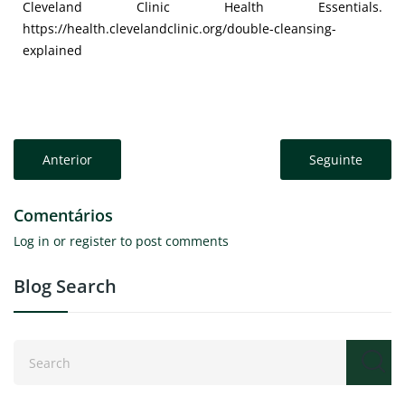
Cleveland Clinic Health Essentials.
https://health.clevelandclinic.org/double-cleansing-
explained
Anterior
Seguinte
Comentários
Log in or register to post comments
Blog Search