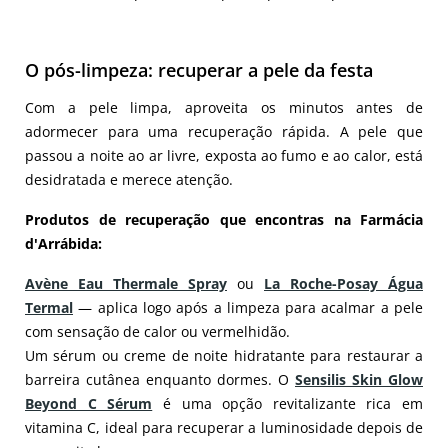
O pós-limpeza: recuperar a pele da festa
Com a pele limpa, aproveita os minutos antes de
adormecer para uma recuperação rápida. A pele que
passou a noite ao ar livre, exposta ao fumo e ao calor, está
desidratada e merece atenção.
Produtos de recuperação que encontras na Farmácia
d'Arrábida:
Avène Eau Thermale Spray
ou
La Roche-Posay Água
Termal
— aplica logo após a limpeza para acalmar a pele
com sensação de calor ou vermelhidão.
Um sérum ou creme de noite hidratante para restaurar a
barreira cutânea enquanto dormes. O
Sensilis Skin Glow
Beyond C Sérum
é uma opção revitalizante rica em
vitamina C, ideal para recuperar a luminosidade depois de