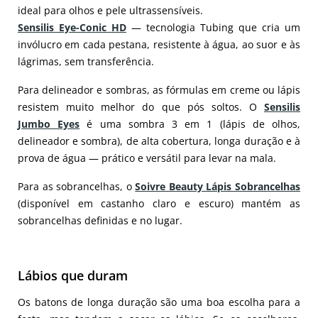
ideal para olhos e pele ultrassensíveis.
Sensilis Eye-Conic HD
— tecnologia Tubing que cria um
invólucro em cada pestana, resistente à água, ao suor e às
lágrimas, sem transferência.
Para delineador e sombras, as fórmulas em creme ou lápis
resistem muito melhor do que pós soltos. O
Sensilis
Jumbo Eyes
é uma sombra 3 em 1 (lápis de olhos,
delineador e sombra), de alta cobertura, longa duração e à
prova de água — prático e versátil para levar na mala.
Para as sobrancelhas, o
Soivre Beauty Lápis Sobrancelhas
(disponível em castanho claro e escuro) mantém as
sobrancelhas definidas e no lugar.
Lábios que duram
Os batons de longa duração são uma boa escolha para a