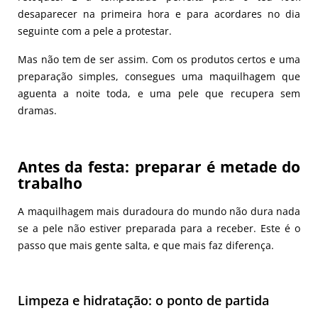
desaparecer na primeira hora e para acordares no dia
seguinte com a pele a protestar.
Mas não tem de ser assim. Com os produtos certos e uma
preparação simples, consegues uma maquilhagem que
aguenta a noite toda, e uma pele que recupera sem
dramas.
Antes da festa: preparar é metade do
trabalho
A maquilhagem mais duradoura do mundo não dura nada
se a pele não estiver preparada para a receber. Este é o
passo que mais gente salta, e que mais faz diferença.
Limpeza e hidratação: o ponto de partida