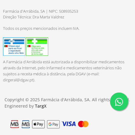
Farmácia d'Arrábida, SA | NIPC: 508935253
Direção Técnica: Dra Marta Valdrez
Todos os preços mencionados incluem IVA.
A Farmácia d'Arrábida está autorizada a disponibilizar medicamentos
através da Internet, pelo Infarmed e medicamentos veterinários não
sujeitos a receita médica à distância, pela DGAV (e-mail:
dirgeral@dgav.pt
).
Copyright © 2025 Farmácia d'Arrábida, SA. All rights reserved.
Engineered by
TargX