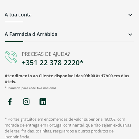
A tua conta

A Farmácia d'Arrábida

PRECISAS DE AJUDA?
+351 22 378 2220*
Atendimento ao Cliente disponível das 09h00 às 17h00 em dias
úteis.
*Chamada para rede fixa nacional
* Portes gratuitos em encomendas de valor superior a 49,00€, com
morada de entrega em Portugal continental, que não sejam exclusivas
de leites, fraldas, toalhitas, resguardos e outros produtos de
incontinência.