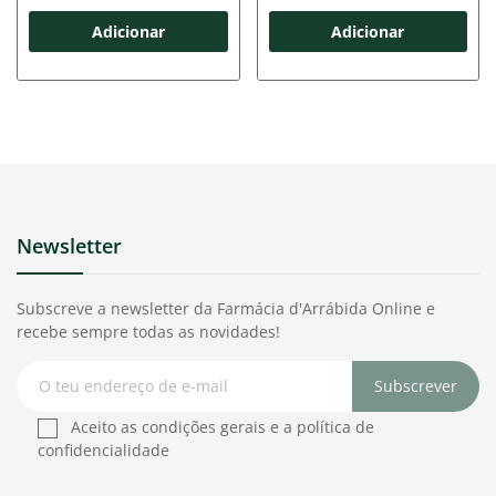
Adicionar
Adicionar
Newsletter
Subscreve a newsletter da Farmácia d'Arrábida Online e
recebe sempre todas as novidades!
Subscrever
Aceito as condições gerais e a política de
confidencialidade