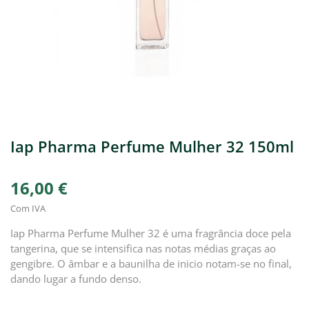
Iap Pharma Perfume Mulher 32 150ml
16,00 €
Com IVA
Iap Pharma Perfume Mulher 32 é uma fragrância doce pela
tangerina, que se intensifica nas notas médias graças ao
gengibre. O âmbar e a baunilha de inicio notam-se no final,
dando lugar a fundo denso.