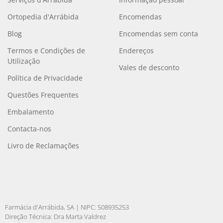
Ortopedia d'Arrábida
Encomendas
Blog
Encomendas sem conta
Termos e Condições de
Endereços
Utilização
Vales de desconto
Política de Privacidade
Questões Frequentes
Embalamento
Contacta-nos
Livro de Reclamações
Farmácia d'Arrábida, SA | NIPC: 508935253
Direção Técnica: Dra Marta Valdrez