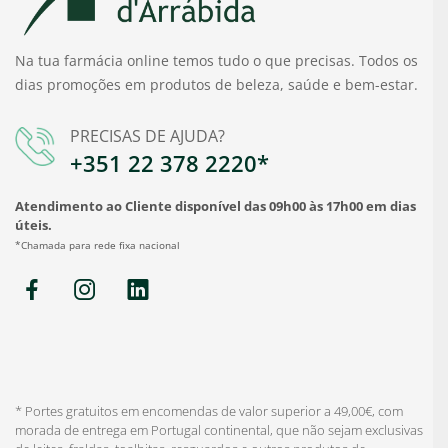
Na tua farmácia online temos tudo o que precisas. Todos os
dias promoções em produtos de beleza, saúde e bem-estar.
PRECISAS DE AJUDA?
+351 22 378 2220*
Atendimento ao Cliente disponível das 09h00 às 17h00 em dias
úteis.
*Chamada para rede fixa nacional
* Portes gratuitos em encomendas de valor superior a 49,00€, com
morada de entrega em Portugal continental, que não sejam exclusivas