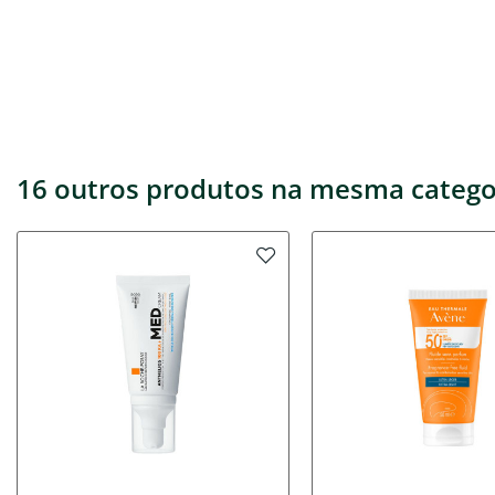
16 outros produtos na mesma catego